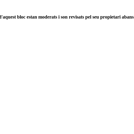
'aquest bloc estan moderats i son revisats pel seu propietari abans