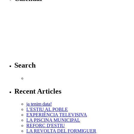
Search
Recent Articles
ja tenim data!
L'ESTIU AL POBLE
EXPERIÈNCIA TELEVISIVA
LA PISCINA MUNICIPAL
REFORÇ D'ESTIU
LA REVOLTA DEL FORMIGUER