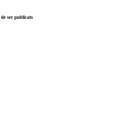
 de ser publicats