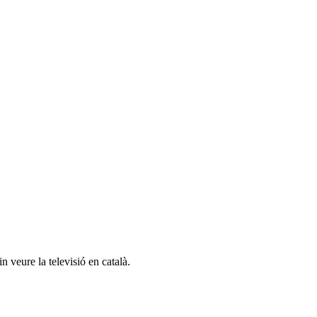
n veure la televisió en català.