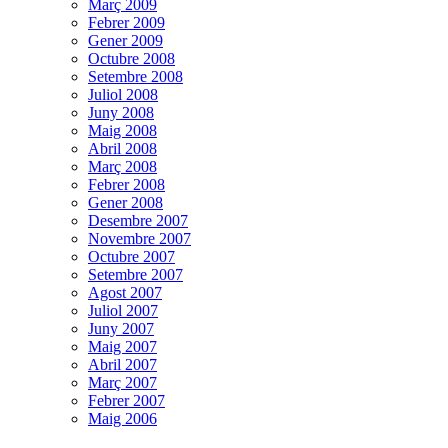
Març 2009
Febrer 2009
Gener 2009
Octubre 2008
Setembre 2008
Juliol 2008
Juny 2008
Maig 2008
Abril 2008
Març 2008
Febrer 2008
Gener 2008
Desembre 2007
Novembre 2007
Octubre 2007
Setembre 2007
Agost 2007
Juliol 2007
Juny 2007
Maig 2007
Abril 2007
Març 2007
Febrer 2007
Maig 2006