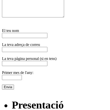
El teu nom
La teva adreça de correu
La teva pàgina personal (si en tens)
Primer mes de l'any:
Presentació