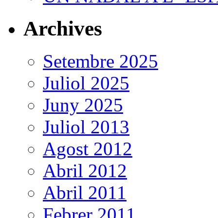
Archives
Setembre 2025
Juliol 2025
Juny 2025
Juliol 2013
Agost 2012
Abril 2012
Abril 2011
Febrer 2011