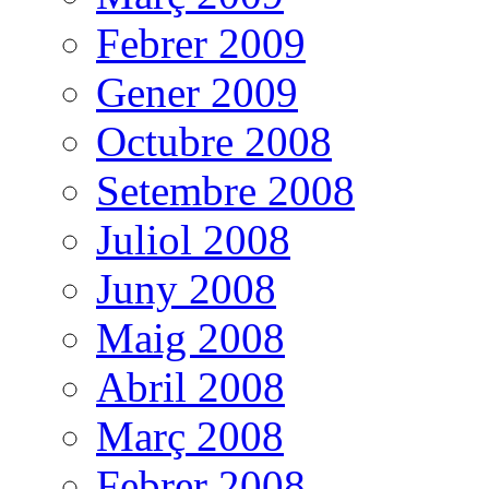
Febrer 2009
Gener 2009
Octubre 2008
Setembre 2008
Juliol 2008
Juny 2008
Maig 2008
Abril 2008
Març 2008
Febrer 2008