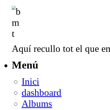
Aquí recullo tot el que em
Menú
Inici
dashboard
Albums