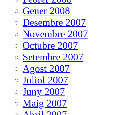
Gener 2008
Desembre 2007
Novembre 2007
Octubre 2007
Setembre 2007
Agost 2007
Juliol 2007
Juny 2007
Maig 2007
Abril 2007