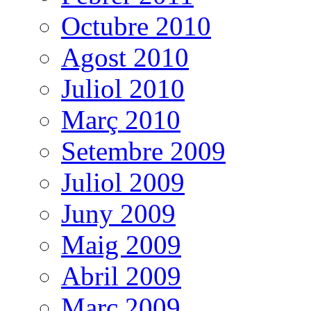
Octubre 2010
Agost 2010
Juliol 2010
Març 2010
Setembre 2009
Juliol 2009
Juny 2009
Maig 2009
Abril 2009
Març 2009