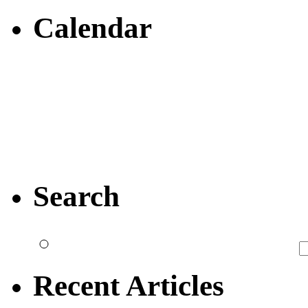
Calendar
Search
Recent Articles