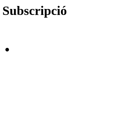
Subscripció