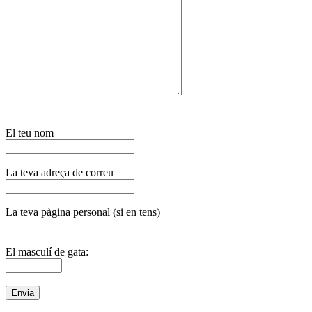
El teu nom
La teva adreça de correu
La teva pàgina personal (si en tens)
El masculí de gata: