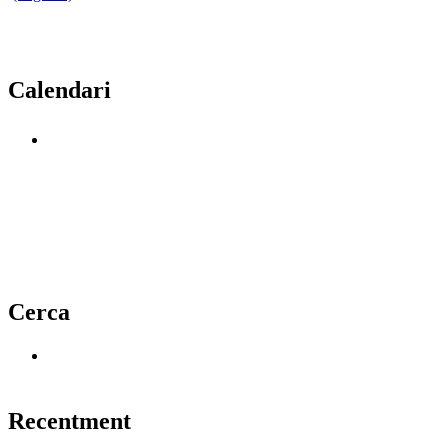
Calendari
Cerca
Recentment