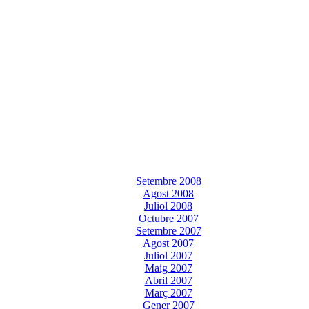
Setembre 2008
Agost 2008
Juliol 2008
Octubre 2007
Setembre 2007
Agost 2007
Juliol 2007
Maig 2007
Abril 2007
Març 2007
Gener 2007