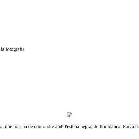
la fotografia
ila, que no s'ha de confondre amb l'estepa negra, de flor blanca. Força ha