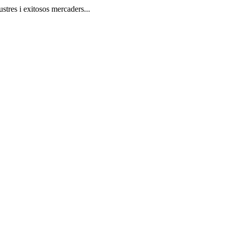
stres i exitosos mercaders...