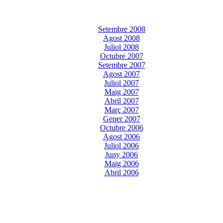
Setembre 2008
Agost 2008
Juliol 2008
Octubre 2007
Setembre 2007
Agost 2007
Juliol 2007
Maig 2007
Abril 2007
Març 2007
Gener 2007
Octubre 2006
Agost 2006
Juliol 2006
Juny 2006
Maig 2006
Abril 2006