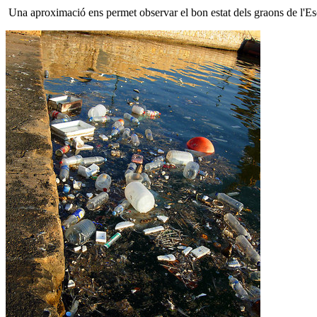
Una aproximació ens permet observar el bon estat dels graons de l'Escal