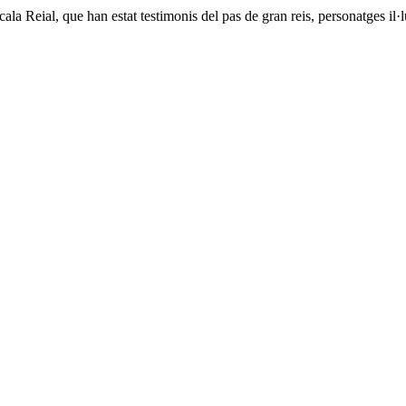
a Reial, que han estat testimonis del pas de gran reis, personatges il·lu