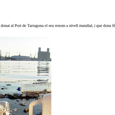
 donat al Port de Tarragona el seu renom a nivell mundial, i que dona fé 