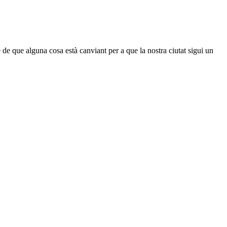
de que alguna cosa està canviant per a que la nostra ciutat sigui un