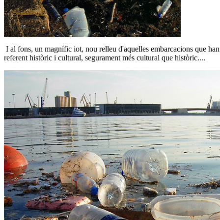
I al fons, un magnífic iot, nou relleu d'aquelles embarcacions que han
referent històric i cultural, segurament més cultural que històric....