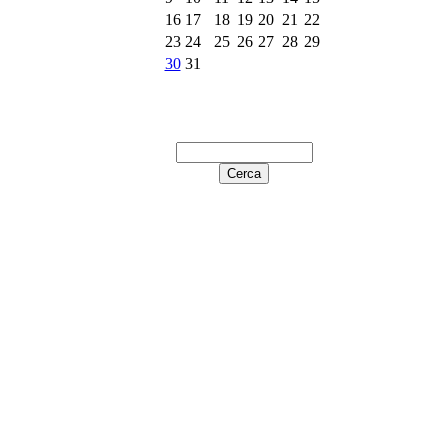
16
17
18
19
20
21
22
23
24
25
26
27
28
29
30
31