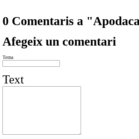
0 Comentaris a "Apodaca 
Afegeix un comentari
Tema
Text