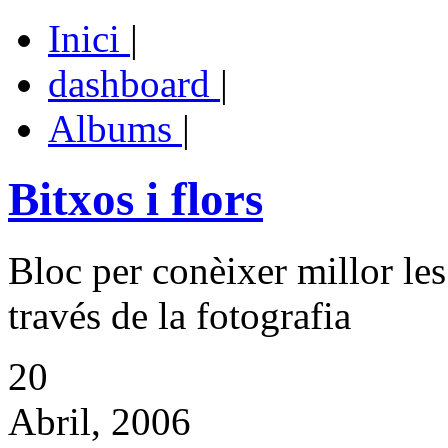
Inici
|
dashboard
|
Albums
|
Bitxos i flors
Bloc per conèixer millor les
través de la fotografia
20
Abril, 2006