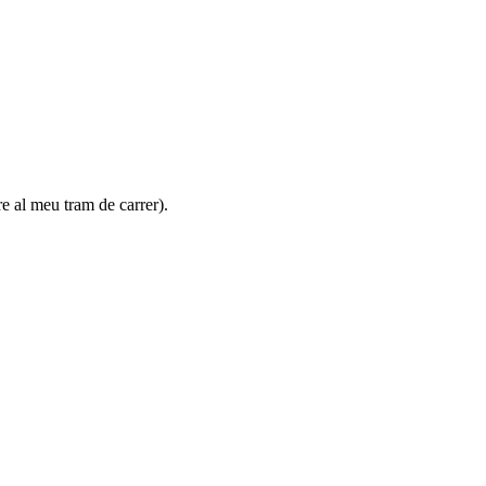
e al meu tram de carrer).