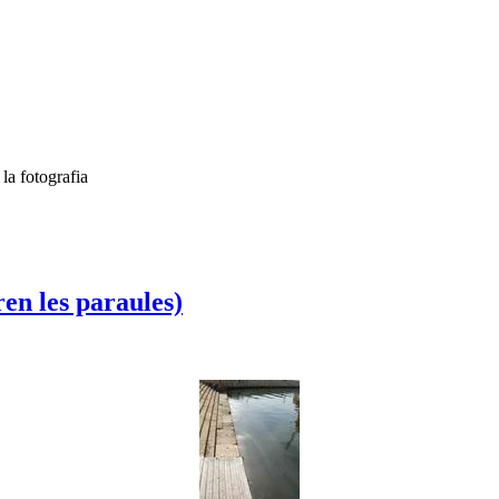
la fotografia
ren les paraules)