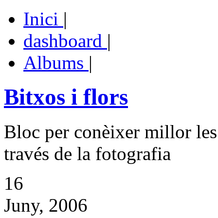
Inici
|
dashboard
|
Albums
|
Bitxos i flors
Bloc per conèixer millor les
través de la fotografia
16
Juny, 2006