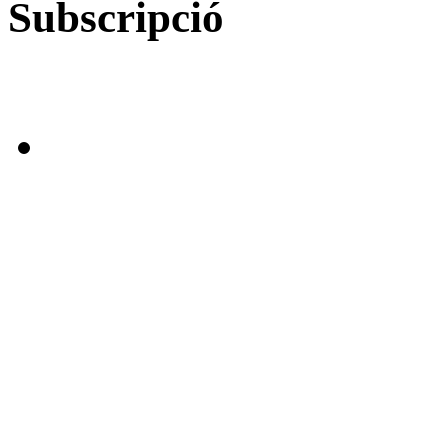
Subscripció