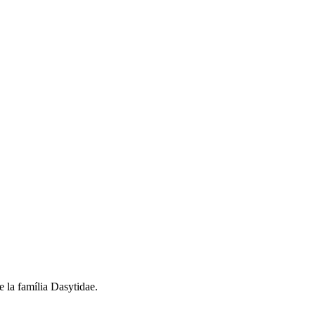
de la família Dasytidae.