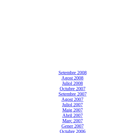
Setembre 2008
Agost 2008
Juliol 2008
Octubre 2007
Setembre 2007
Agost 2007
Juliol 2007
Maig 2007
Abril 2007
Març 2007
Gener 2007
Octubre 2006