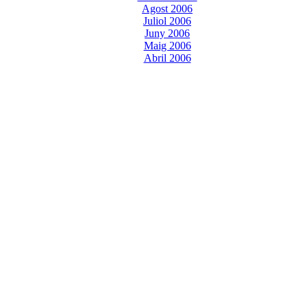
Agost 2006
Juliol 2006
Juny 2006
Maig 2006
Abril 2006