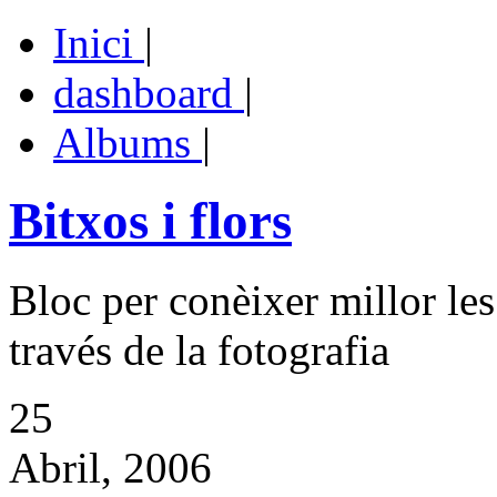
Inici
|
dashboard
|
Albums
|
Bitxos i flors
Bloc per conèixer millor les
través de la fotografia
25
Abril, 2006