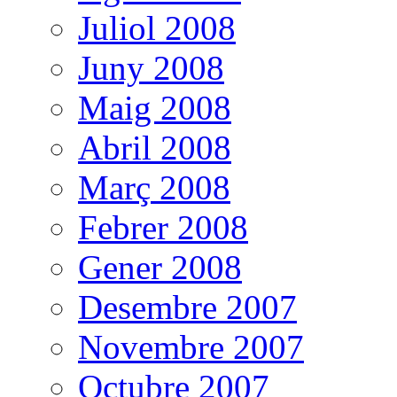
Juliol 2008
Juny 2008
Maig 2008
Abril 2008
Març 2008
Febrer 2008
Gener 2008
Desembre 2007
Novembre 2007
Octubre 2007