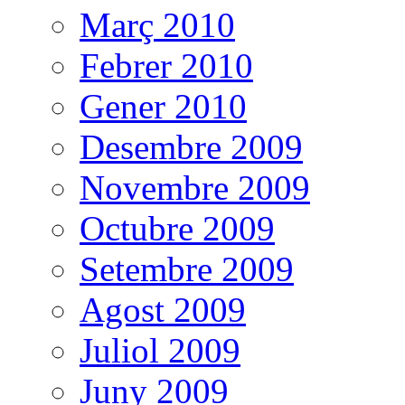
Març 2010
Febrer 2010
Gener 2010
Desembre 2009
Novembre 2009
Octubre 2009
Setembre 2009
Agost 2009
Juliol 2009
Juny 2009