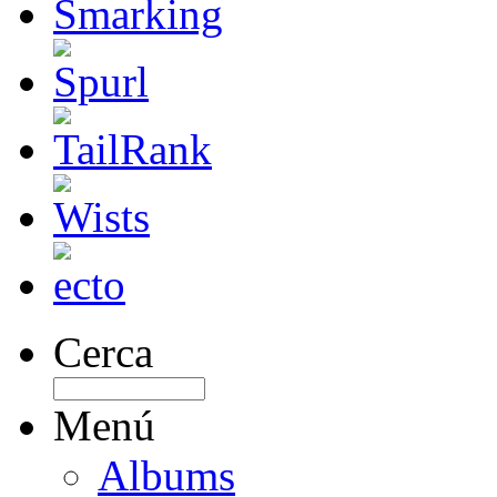
Cerca
Menú
Albums