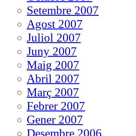
Setembre 2007
Agost 2007
Juliol 2007
Juny 2007
Maig 2007
Abril 2007
Març 2007
Febrer 2007
Gener 2007
Desembre 2006