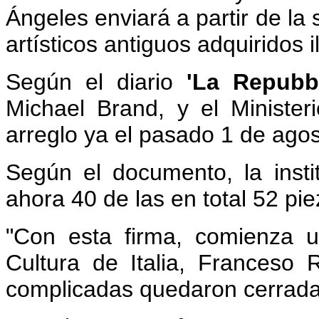
Ángeles enviará a partir de la 
artísticos antiguos adquiridos 
Según el diario
'La Repubbl
Michael Brand, y el Ministe
arreglo ya el pasado 1 de agos
Según el documento, la instit
ahora 40 de las en total 52 pie
"Con esta firma, comienza u
Cultura de Italia, Franceso R
complicadas quedaron cerrada