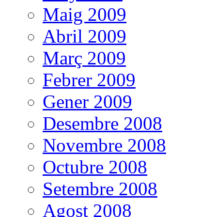
Maig 2009
Abril 2009
Març 2009
Febrer 2009
Gener 2009
Desembre 2008
Novembre 2008
Octubre 2008
Setembre 2008
Agost 2008