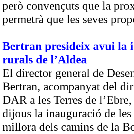
però convençuts que la prox
permetrà que les seves propo
Bertran presideix avui la
rurals de l’Aldea
El director general de Dese
Bertran, acompanyat del dire
DAR a les Terres de l’Ebre,
dijous la inauguració de le
millora dels camins de la Bo