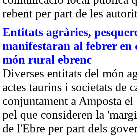
rebent per part de les autorit
Entitats agràries, pesquere
manifestaran al febrer en 
món rural ebrenc
Diverses entitats del món ag
actes taurins i societats de
conjuntament a Amposta el p
pel que consideren la 'margi
de l'Ebre per part dels govern