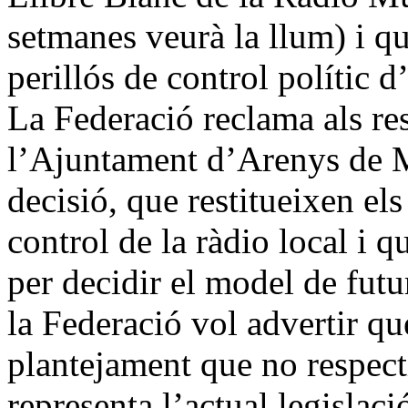
setmanes veurà la llum) i q
perillós de control polític 
La Federació reclama als re
l’Ajuntament d’Arenys de M
decisió, que restitueixen el
control de la ràdio local i 
per decidir el model de futu
la Federació vol advertir qu
plantejament que no respect
representa l’actual legislac