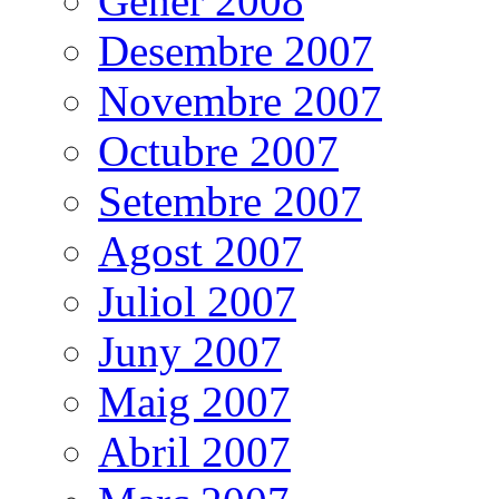
Gener 2008
Desembre 2007
Novembre 2007
Octubre 2007
Setembre 2007
Agost 2007
Juliol 2007
Juny 2007
Maig 2007
Abril 2007