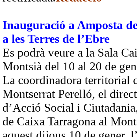
Inauguració a Amposta de 
a les Terres de l’Ebre
Es podrà veure a la Sala Cai
Montsià del 10 al 20 de gen
La coordinadora territorial 
Montserrat Perelló, el direct
d’Acció Social i Ciutadania
de Caixa Tarragona al Mont
aquest dijous 10 de gener, l