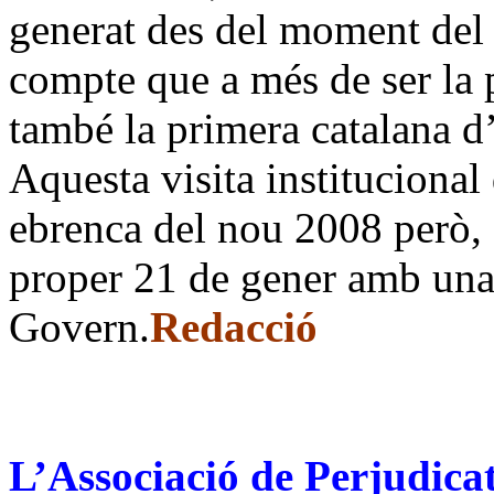
generat des del moment del 
compte que a més de ser la 
també la primera catalana d
Aquesta visita instituciona
ebrenca del nou 2008 però, a
proper 21 de gener amb una 
Govern.
Redacció
L’Associació de Perjudica