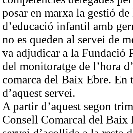
posar en marxa la gestió de
d’educació infantil amb ger
no es queden al servei de m
va adjudicar a la Fundació 
del monitoratge de l’hora d’
comarca del Baix Ebre. En 
d’aquest servei.
A partir d’aquest segon tri
Consell Comarcal del Baix E
servei d’acollida a la resta