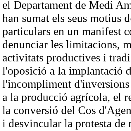
el Departament de Medi Ambi
han sumat els seus motius d
particulars en un manifest c
denunciar les limitacions, ma
activitats productives i tra
l'oposició a la implantació
l'incompliment d'inversions 
a la producció agrícola, el r
la conversió del Cos d'Agent
i desvincular la protesta de