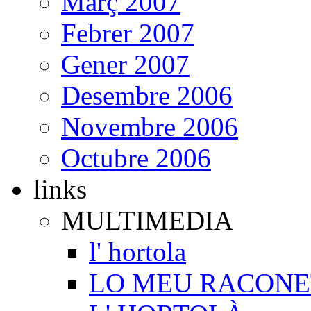
Març 2007
Febrer 2007
Gener 2007
Desembre 2006
Novembre 2006
Octubre 2006
links
MULTIMEDIA
l' hortola
LO MEU RACONE