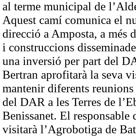
al terme municipal de l’Ald
Aquest camí comunica el nu
direcció a Amposta, a més d
i construccions disseminade
una inversió per part del 
Bertran aprofitarà la seva vi
mantenir diferents reunions d
del DAR a les Terres de l’E
Benissanet. El responsable
visitarà l’Agrobotiga de Bat