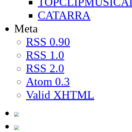
TOPCLIPMUSICA
CATARRA
Meta
RSS 0.90
RSS 1.0
RSS 2.0
Atom 0.3
Valid
XHTML