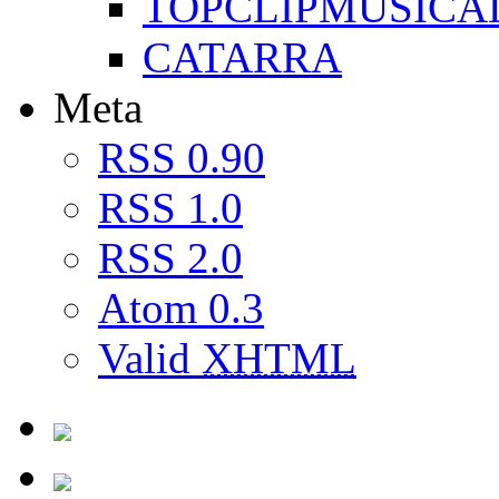
TOPCLIPMUSICA
CATARRA
Meta
RSS 0.90
RSS 1.0
RSS 2.0
Atom 0.3
Valid
XHTML