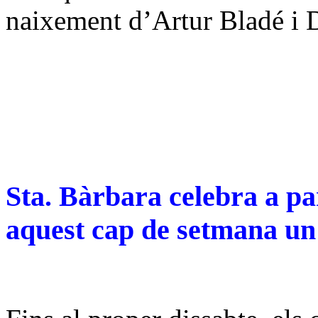
naixement d’Artur Bladé i 
Sta. Bàrbara celebra a par
aquest cap de setmana un 