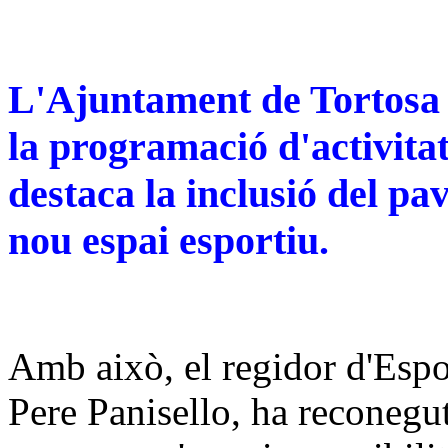
L'Ajuntament de Tortosa 
la programació d'activita
destaca la inclusió del pa
nou espai esportiu.
Amb això, el regidor d'Espo
Pere Panisello, ha reconegut