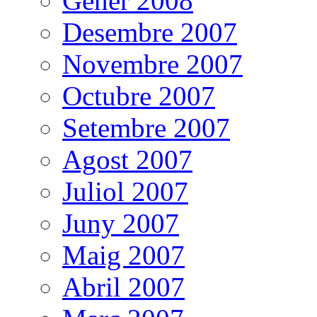
Gener 2008
Desembre 2007
Novembre 2007
Octubre 2007
Setembre 2007
Agost 2007
Juliol 2007
Juny 2007
Maig 2007
Abril 2007