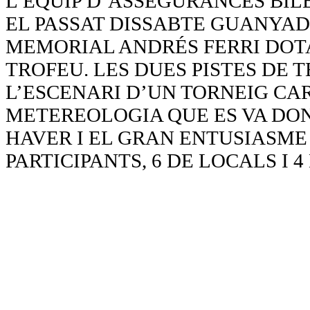
L’EQUIP D’ASSEGURANCES BIL
EL PASSAT DISSABTE GUANYAD
MEMORIAL ANDRÉS FERRI DOTA
TROFEU. LES DUES PISTES DE 
L’ESCENARI D’UN TORNEIG CA
METEREOLOGIA QUE ES VA DONA
HAVER I EL GRAN ENTUSIASME
PARTICIPANTS, 6 DE LOCALS I 