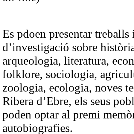
Es pdoen presentar treballs 
d’investigació sobre història
arqueologia, literatura, econ
folklore, sociologia, agricul
zoologia, ecologia, noves te
Ribera d’Ebre, els seus pob
poden optar al premi memòrie
autobiografies.