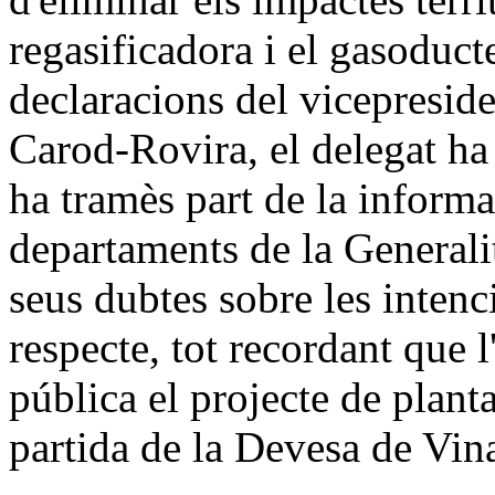
regasificadora i el gasoduct
declaracions del vicepresid
Carod-Rovira, el delegat ha 
ha tramès part de la informac
departaments de la Generali
seus dubtes sobre les intenc
respecte, tot recordant que 
pública el projecte de plan
partida de la Devesa de Vin