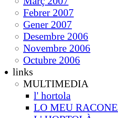
Març 2007
Febrer 2007
Gener 2007
Desembre 2006
Novembre 2006
Octubre 2006
links
MULTIMEDIA
l' hortola
LO MEU RACONE