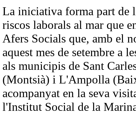
La iniciativa forma part de
riscos laborals al mar que e
Afers Socials que, amb el no
aquest mes de setembre a le
als municipis de Sant Carles
(Montsià) i L'Ampolla (Baix
acompanyat en la seva visit
l'Institut Social de la Mari