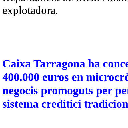
explotadora.
Caixa Tarragona ha conce
400.000 euros en microcrèd
negocis promoguts per pe
sistema creditici tradicion