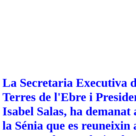
La Secretaria Executiva d
Terres de l'Ebre i Presid
Isabel Salas, ha demanat 
la Sénia que es reuneixin