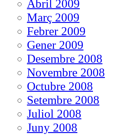
Abril 2009
Març 2009
Febrer 2009
Gener 2009
Desembre 2008
Novembre 2008
Octubre 2008
Setembre 2008
Juliol 2008
Juny 2008