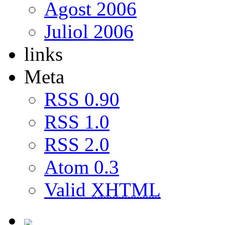
Agost 2006
Juliol 2006
links
Meta
RSS 0.90
RSS 1.0
RSS 2.0
Atom 0.3
Valid
XHTML