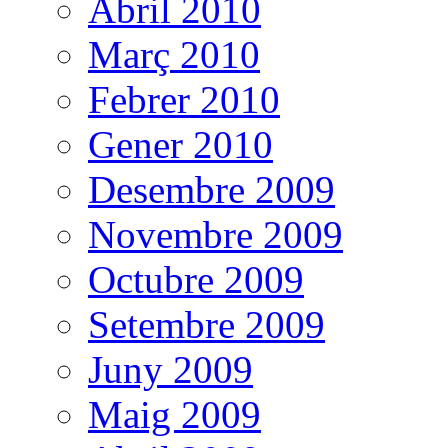
Abril 2010
Març 2010
Febrer 2010
Gener 2010
Desembre 2009
Novembre 2009
Octubre 2009
Setembre 2009
Juny 2009
Maig 2009