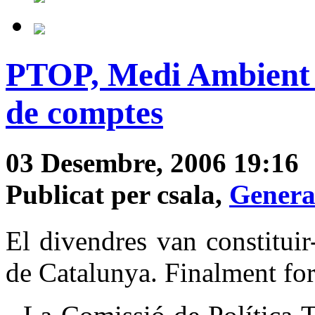
PTOP, Medi Ambient i
de comptes
03 Desembre, 2006 19:16
Publicat per csala,
Genera
El divendres van constitui
de Catalunya. Finalment for