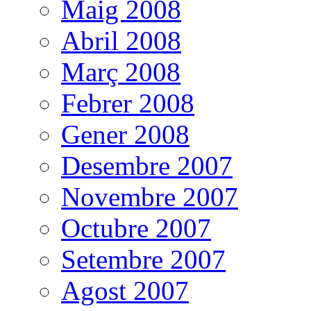
Maig 2008
Abril 2008
Març 2008
Febrer 2008
Gener 2008
Desembre 2007
Novembre 2007
Octubre 2007
Setembre 2007
Agost 2007