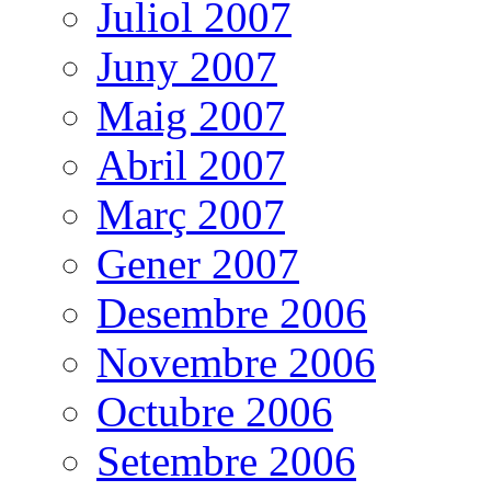
Juliol 2007
Juny 2007
Maig 2007
Abril 2007
Març 2007
Gener 2007
Desembre 2006
Novembre 2006
Octubre 2006
Setembre 2006