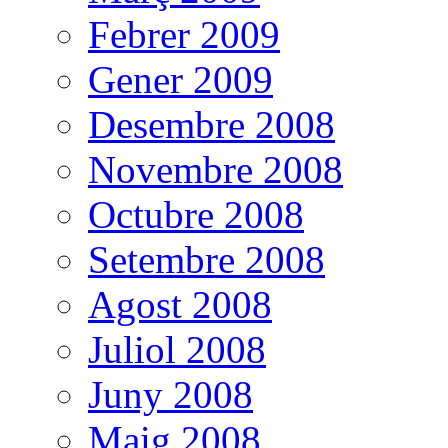
Febrer 2009
Gener 2009
Desembre 2008
Novembre 2008
Octubre 2008
Setembre 2008
Agost 2008
Juliol 2008
Juny 2008
Maig 2008