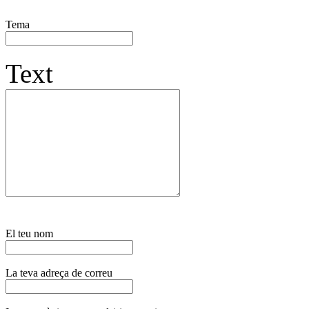
Tema
Text
El teu nom
La teva adreça de correu