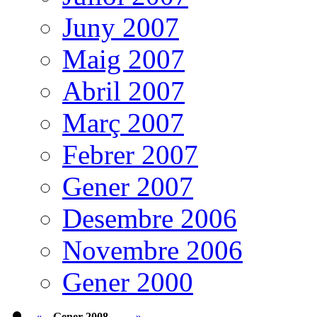
Juny 2007
Maig 2007
Abril 2007
Març 2007
Febrer 2007
Gener 2007
Desembre 2006
Novembre 2006
Gener 2000
«
Gener 2008
»