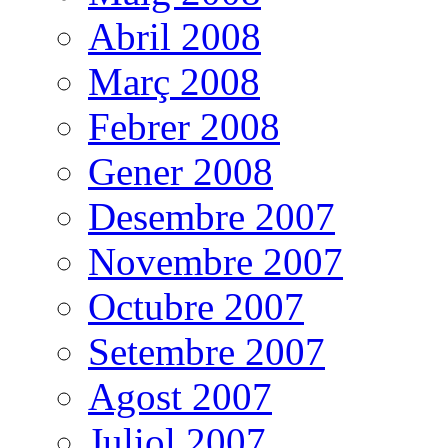
Abril 2008
Març 2008
Febrer 2008
Gener 2008
Desembre 2007
Novembre 2007
Octubre 2007
Setembre 2007
Agost 2007
Juliol 2007