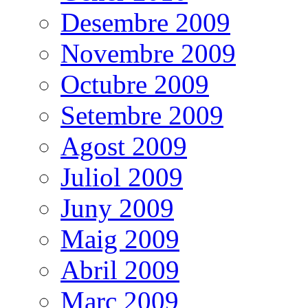
Desembre 2009
Novembre 2009
Octubre 2009
Setembre 2009
Agost 2009
Juliol 2009
Juny 2009
Maig 2009
Abril 2009
Març 2009