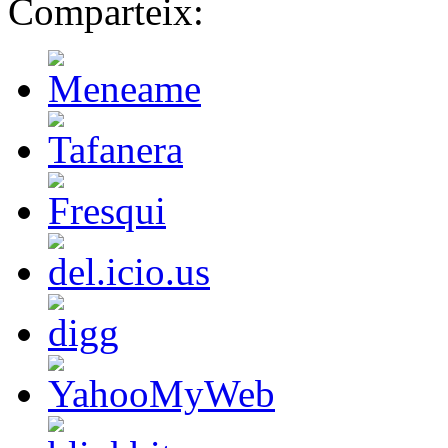
Comparteix: