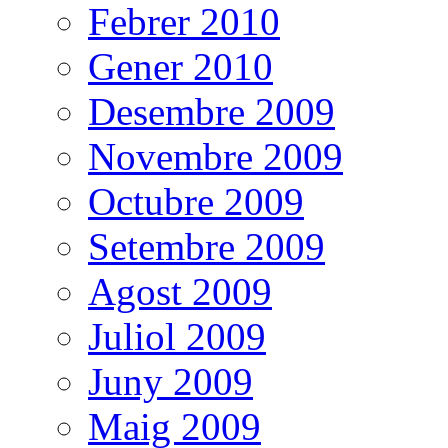
Febrer 2010
Gener 2010
Desembre 2009
Novembre 2009
Octubre 2009
Setembre 2009
Agost 2009
Juliol 2009
Juny 2009
Maig 2009