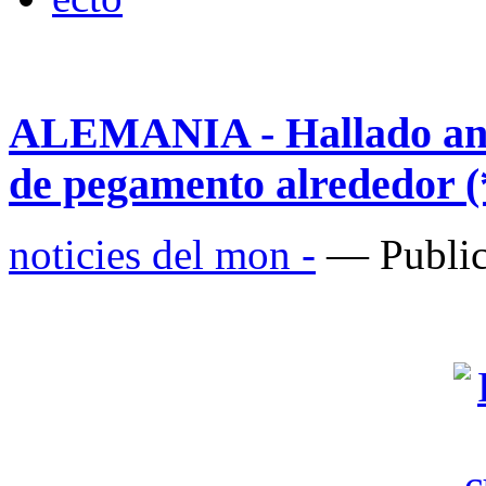
ALEMANIA - Hallado anti
de pegamento alrededor (
noticies del mon -
— Public