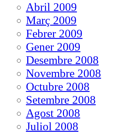
Abril 2009
Març 2009
Febrer 2009
Gener 2009
Desembre 2008
Novembre 2008
Octubre 2008
Setembre 2008
Agost 2008
Juliol 2008