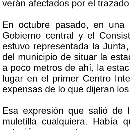
verán afectados por el trazado 
En octubre pasado, en una 
Gobierno central y el Consis
estuvo representada la Junta,
del municipio de situar la estac
a poco metros de ahí, la estac
lugar en el primer Centro Inte
expensas de lo que dijeran los
Esa expresión que salió de 
muletilla cualquiera. Había 