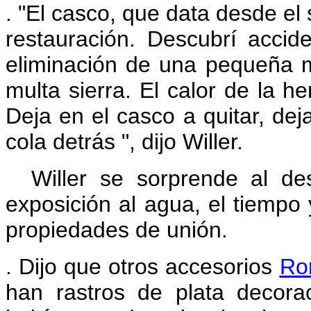
.
"El casco, que data desde el s
restauración. Descubrí accid
eliminación de una pequeña 
multa sierra. El calor de la h
Deja en el casco a quitar, dej
cola detrás ", dijo Willer.
Willer se sorprende al de
exposición al agua, el tiempo 
propiedades de unión.
.
Dijo que otros accesorios
Ro
han rastros de plata decor