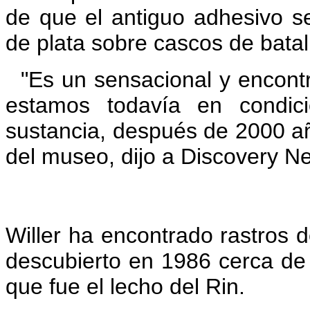
de que el antiguo adhesivo se
de plata sobre cascos de batal
"Es un sensacional y encont
estamos todavía en condici
sustancia, después de 2000 año
del museo, dijo a Discovery N
Willer ha encontrado rastros 
descubierto en 1986 cerca de
que fue el lecho del Rin.