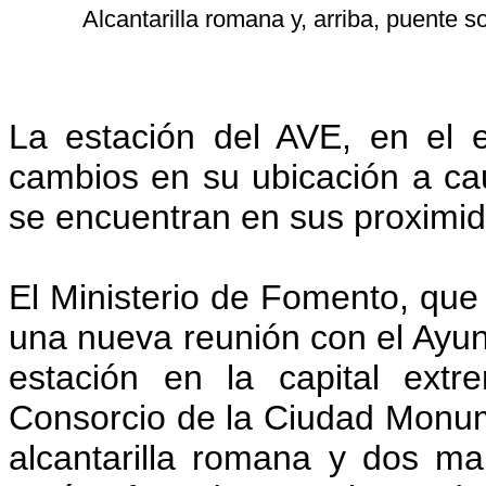
Alcantarilla romana y, arriba, puente sob
La estación del AVE, en el en
cambios en su ubicación a ca
se encuentran en sus proximi
El Ministerio de Fomento, que
una nueva reunión con el Ayunt
estación en la capital ext
Consorcio de la Ciudad Monume
alcantarilla romana y dos m