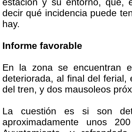
estación y su entorno, que, 
decir qué incidencia puede ten
hay.
Informe favorable
En la zona se encuentran el
deteriorada, al final del feria
del tren, y dos mausoleos pró
La cuestión es si son det
aproximadamente unos 200 