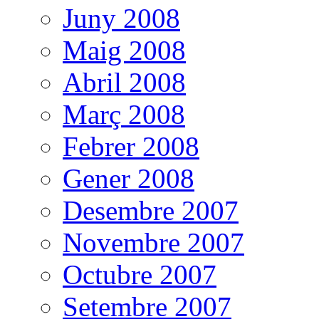
Juny 2008
Maig 2008
Abril 2008
Març 2008
Febrer 2008
Gener 2008
Desembre 2007
Novembre 2007
Octubre 2007
Setembre 2007