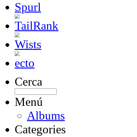
Cerca
Menú
Albums
Categories