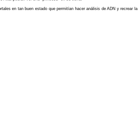
ortales en tan buen estado que permitían hacer análisis de ADN y recrear la