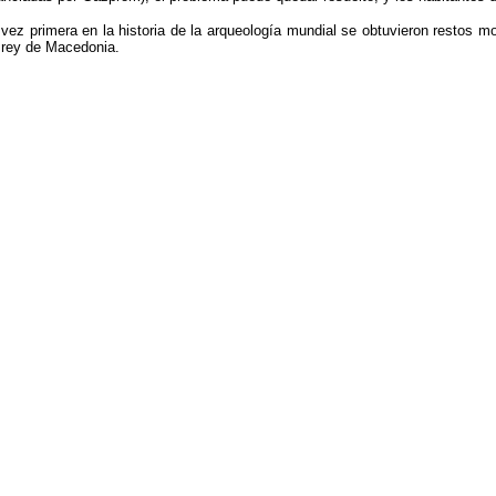
vez primera en la historia de la arqueología mundial se obtuvieron restos m
 rey de Macedonia.