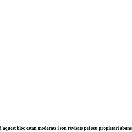
'aquest bloc estan moderats i son revisats pel seu propietari abans