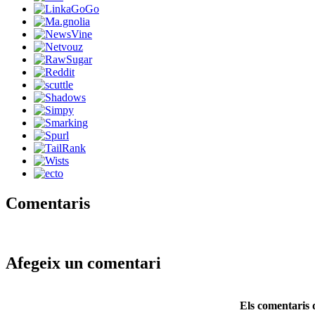
Comentaris
Afegeix un comentari
Els comentaris d