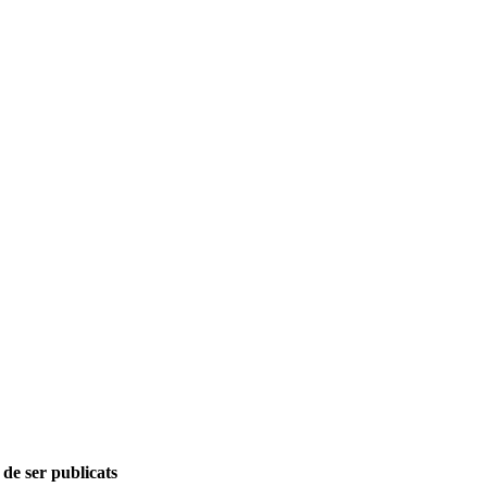
 de ser publicats