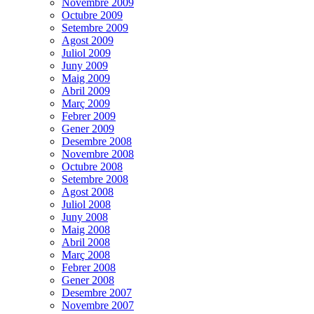
Novembre 2009
Octubre 2009
Setembre 2009
Agost 2009
Juliol 2009
Juny 2009
Maig 2009
Abril 2009
Març 2009
Febrer 2009
Gener 2009
Desembre 2008
Novembre 2008
Octubre 2008
Setembre 2008
Agost 2008
Juliol 2008
Juny 2008
Maig 2008
Abril 2008
Març 2008
Febrer 2008
Gener 2008
Desembre 2007
Novembre 2007