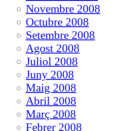
Novembre 2008
Octubre 2008
Setembre 2008
Agost 2008
Juliol 2008
Juny 2008
Maig 2008
Abril 2008
Març 2008
Febrer 2008