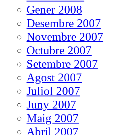
Gener 2008
Desembre 2007
Novembre 2007
Octubre 2007
Setembre 2007
Agost 2007
Juliol 2007
Juny 2007
Maig 2007
Abril 2007