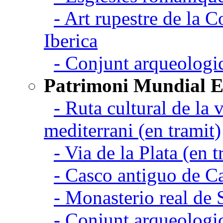
- Art rupestre de la 
Iberica
- Conjunt arqueolo
Patrimoni Mundial 
- Ruta cultural de la v
mediterrani (en tramit)
- Via de la Plata (en t
- Casco antiguo de C
- Monasterio real de
- Conjunt arqueologi