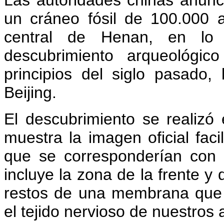
Las autoridades chinas anunc
un cráneo fósil de 100.000 
central de Henan, en lo 
descubrimiento arqueológic
principios del siglo pasado
Beijing.
El descubrimiento se realizó
muestra la imagen oficial fac
que se corresponderían con
incluye la zona de la frente y d
restos de una membrana que pe
el tejido nervioso de nuestros 