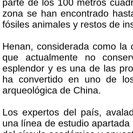
parte de los 100 metros cuadr
zona se han encontrado hast
fósiles animales y restos de i
Henan, considerada como la c
que actualmente no conser
esplendor y es una de las pro
ha convertido en uno de los
arqueológica de China.
Los expertos del país, avala
una línea de estudio apartada 