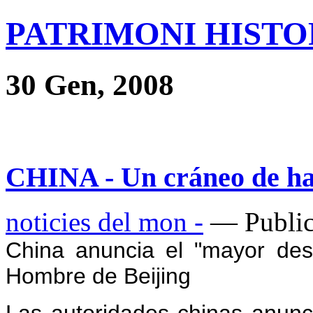
PATRIMONI HISTOR
30 Gen, 2008
CHINA - Un cráneo de ha
noticies del mon -
— Public
China anuncia el "mayor des
Hombre de Beijing