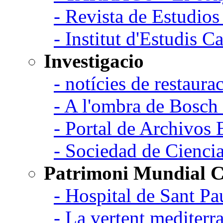
- Revista de Estudio
- Institut d'Estudis C
Investigacio
- notícies de restaurac
- A l'ombra de Bosch
- Portal de Archivos 
- Sociedad de Cienci
Patrimoni Mundial C
- Hospital de Sant Pa
- La vertent mediterra