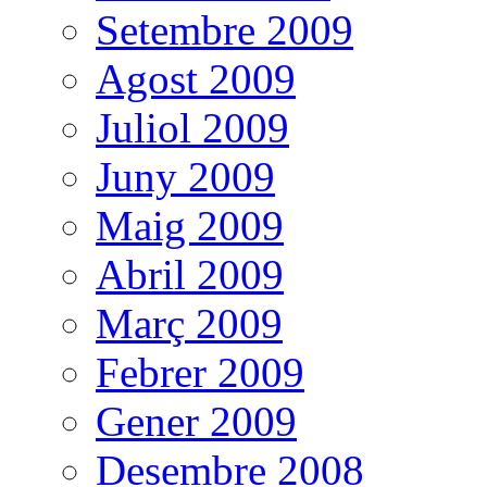
Setembre 2009
Agost 2009
Juliol 2009
Juny 2009
Maig 2009
Abril 2009
Març 2009
Febrer 2009
Gener 2009
Desembre 2008