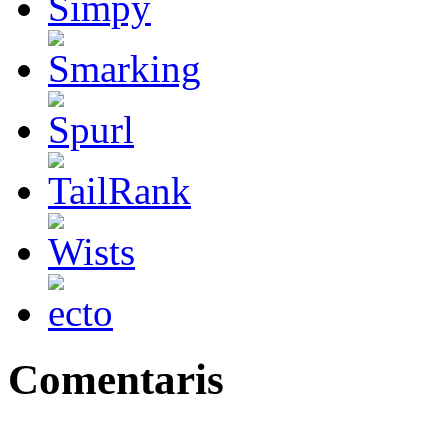
Comentaris