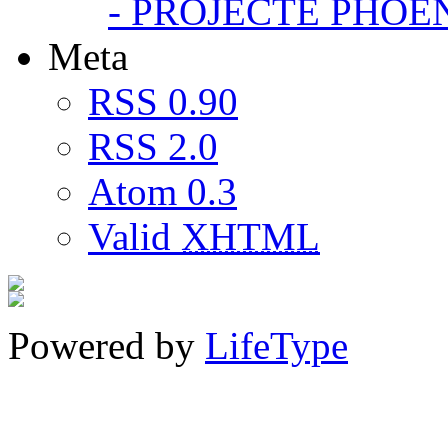
- PROJECTE PHOE
Meta
RSS 0.90
RSS 2.0
Atom 0.3
Valid
XHTML
Powered by
LifeType