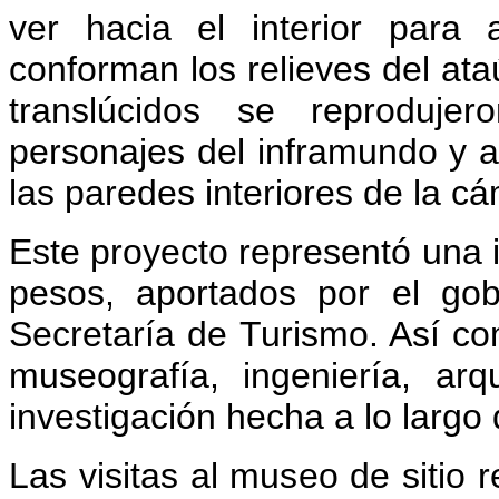
ver hacia el interior para
conforman los relieves del ata
translúcidos se reproduj
personajes del inframundo y 
las paredes interiores de la cá
Este proyecto representó una i
pesos, aportados por el go
Secretaría de Turismo. Así co
museografía, ingeniería, ar
investigación hecha a lo larg
Las visitas al museo de sitio 