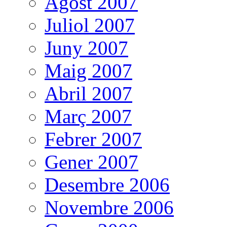
Agost 2007
Juliol 2007
Juny 2007
Maig 2007
Abril 2007
Març 2007
Febrer 2007
Gener 2007
Desembre 2006
Novembre 2006