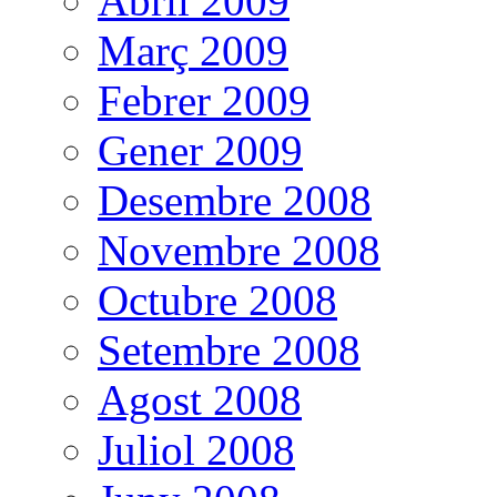
Abril 2009
Març 2009
Febrer 2009
Gener 2009
Desembre 2008
Novembre 2008
Octubre 2008
Setembre 2008
Agost 2008
Juliol 2008