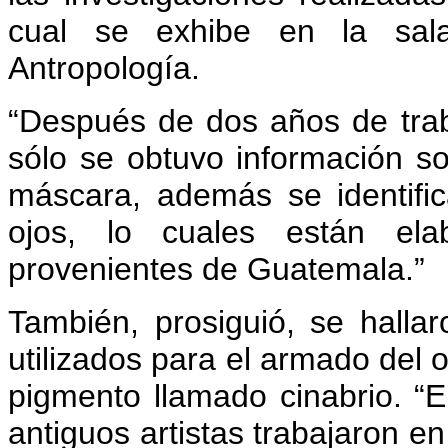
cual se exhibe en la sa
Antropología.
“Después de dos años de traba
sólo se obtuvo información s
máscara, además se identifi
ojos, lo cuales están el
provenientes de Guatemala.”
También, prosiguió, se halla
utilizados para el armado del 
pigmento llamado cinabrio. “
antiguos artistas trabajaron e