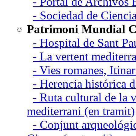
- Portal de Archivos 
- Sociedad de Cienci
Patrimoni Mundial C
- Hospital de Sant Pa
- La vertent mediterra
- Vies romanes, Itina
- Herencia histórica d
- Ruta cultural de la v
mediterrani (en tramit)
- Conjunt arqueológic