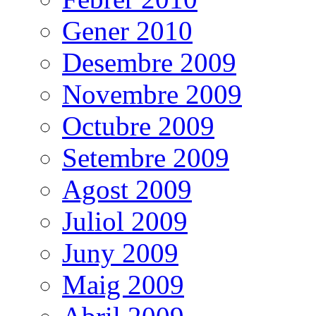
Gener 2010
Desembre 2009
Novembre 2009
Octubre 2009
Setembre 2009
Agost 2009
Juliol 2009
Juny 2009
Maig 2009