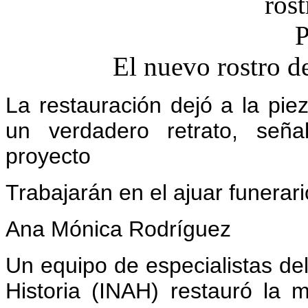
El nuevo rostro de
La restauración dejó a la p
un verdadero retrato, seña
proyecto
Trabajarán en el ajuar funerar
Ana Mónica Rodríguez
Un equipo de especialistas del
Historia (INAH) restauró la m