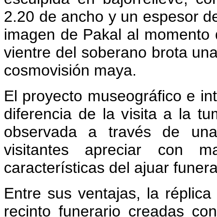
2.20 de ancho y un espesor de
imagen de Pakal al momento de
vientre del soberano brota un
cosmovisión maya.
El proyecto museográfico e inte
diferencia de la visita a la t
observada a través de una 
visitantes apreciar con 
características del ajuar funera
Entre sus ventajas, la réplica
recinto funerario creadas co