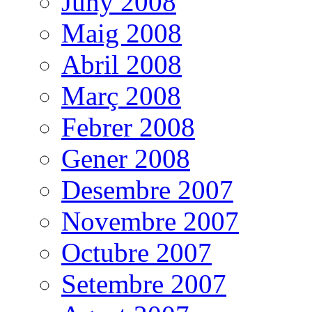
Juny 2008
Maig 2008
Abril 2008
Març 2008
Febrer 2008
Gener 2008
Desembre 2007
Novembre 2007
Octubre 2007
Setembre 2007