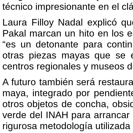
técnico impresionante en el clá
Laura Filloy Nadal explicó q
Pakal marcan un hito en los e
“es un detonante para contin
otras piezas mayas que se e
centros regionales y museos d
A futuro también será restaura
maya, integrado por pendientes
otros objetos de concha, obsid
verde del INAH para arrancar 
rigurosa metodología utilizada 