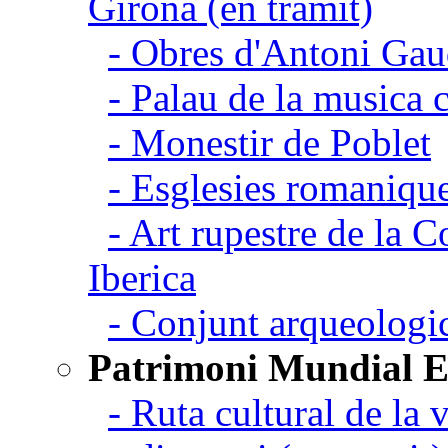
Girona (en tramit)
- Obres d'Antoni Gau
- Palau de la musica 
- Monestir de Poblet
- Esglesies romanique
- Art rupestre de la 
Iberica
- Conjunt arqueolo
Patrimoni Mundial 
- Ruta cultural de la v