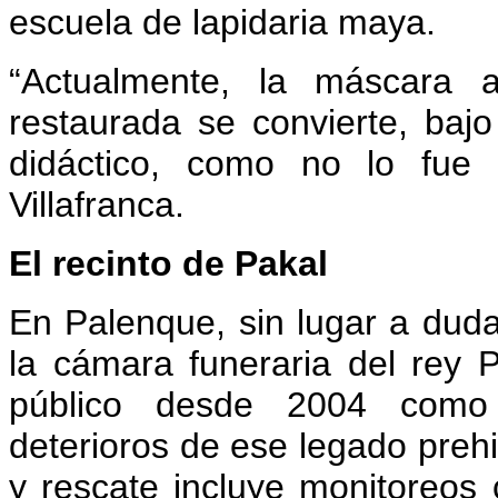
escuela de lapidaria maya.
“Actualmente, la máscara a
restaurada se convierte, baj
didáctico, como no lo fue
Villafranca.
El recinto de Pakal
En Palenque, sin lugar a duda
la cámara funeraria del rey 
público desde 2004 como 
deterioros de ese legado prehi
y rescate incluye monitoreos