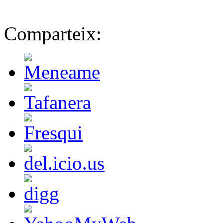
Comparteix: