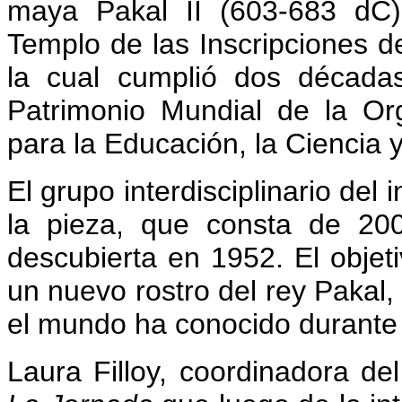
maya Pakal II (603-683 dC)
Templo de las Inscripciones d
la cual cumplió dos décadas
Patrimonio Mundial de la Or
para la Educación, la Ciencia
El grupo interdisciplinario del
la pieza, que consta de 20
descubierta en 1952. El objeti
un nuevo rostro del rey Pakal,
el mundo ha conocido durante
Laura Filloy, coordinadora del