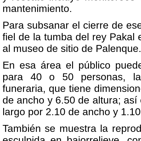
mantenimiento.
Para subsanar el cierre de es
fiel de la tumba del rey Pakal
al museo de sitio de Palenque
En esa área el público puede
para 40 o 50 personas, la
funeraria, que tiene dimension
de ancho y 6.50 de altura; así
largo por 2.10 de ancho y 1.10
También se muestra la reprodu
esculpida en bajorrelieve, 