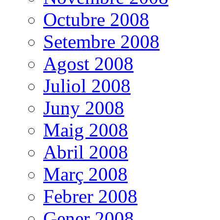
Octubre 2008
Setembre 2008
Agost 2008
Juliol 2008
Juny 2008
Maig 2008
Abril 2008
Març 2008
Febrer 2008
Gener 2008