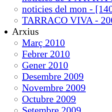
noticies del mon - [14
TARRACO VIVA - 200
Arxius
Març 2010
Febrer 2010
Gener 2010
Desembre 2009
Novembre 2009
Octubre 2009
Setembre 2009