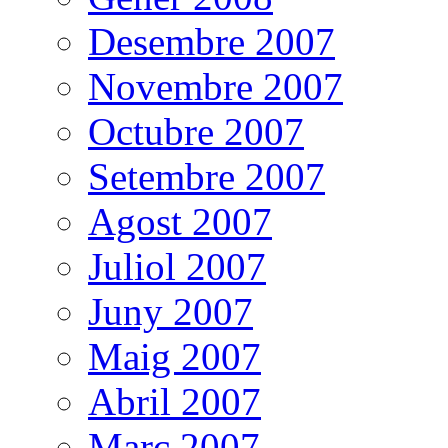
Desembre 2007
Novembre 2007
Octubre 2007
Setembre 2007
Agost 2007
Juliol 2007
Juny 2007
Maig 2007
Abril 2007
Març 2007