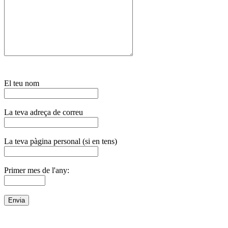
El teu nom
La teva adreça de correu
La teva pàgina personal (si en tens)
Primer mes de l'any: