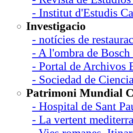
- Institut d'Estudis C
Investigacio
- notícies de restaurac
- A l'ombra de Bosch
- Portal de Archivos 
- Sociedad de Cienci
Patrimoni Mundial C
- Hospital de Sant Pa
- La vertent mediterra
- Vies romanes, Itina