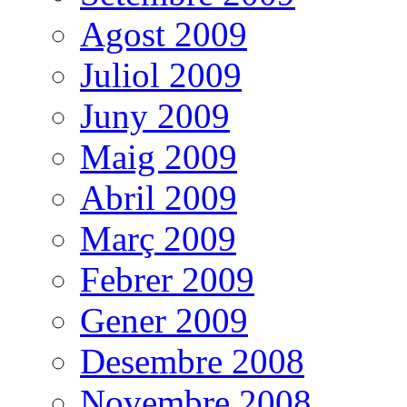
Agost 2009
Juliol 2009
Juny 2009
Maig 2009
Abril 2009
Març 2009
Febrer 2009
Gener 2009
Desembre 2008
Novembre 2008