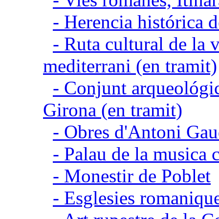
- Herencia histórica d
- Ruta cultural de la v
mediterrani (en tramit)
- Conjunt arqueológic
Girona (en tramit)
- Obres d'Antoni Gau
- Palau de la musica 
- Monestir de Poblet
- Esglesies romanique