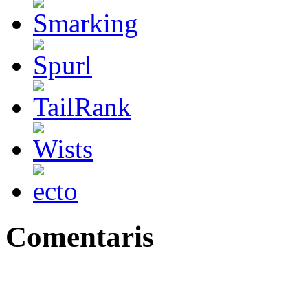
Comentaris