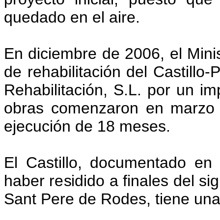
quedado en el aire.
En diciembre de 2006, el Minis
de rehabilitación del Castill
Rehabilitación, S.L. por un im
obras comenzaron en marzo 
ejecución de 18 meses.
El Castillo, documentado en
haber residido a finales del si
Sant Pere de Rodes, tiene una t