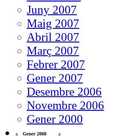
Juny 2007
Maig 2007
Abril 2007
Març 2007
Febrer 2007
Gener 2007
Desembre 2006
Novembre 2006
Gener 2000
«
Gener 2008
»