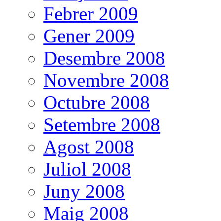
Febrer 2009
Gener 2009
Desembre 2008
Novembre 2008
Octubre 2008
Setembre 2008
Agost 2008
Juliol 2008
Juny 2008
Maig 2008