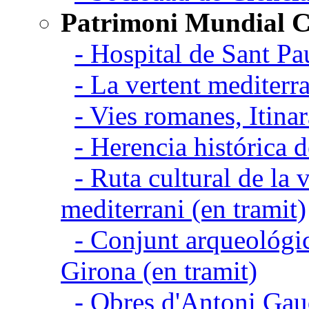
Patrimoni Mundial C
- Hospital de Sant Pa
- La vertent mediterra
- Vies romanes, Itina
- Herencia histórica d
- Ruta cultural de la v
mediterrani (en tramit)
- Conjunt arqueológic
Girona (en tramit)
- Obres d'Antoni Gau