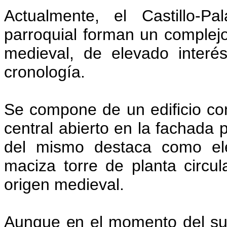
Actualmente, el Castillo-P
parroquial forman un complej
medieval, de elevado interés
cronología.
Se compone de un edificio con
central abierto en la fachada 
del mismo destaca como ele
maciza torre de planta circul
origen medieval.
Aunque en el momento del suc