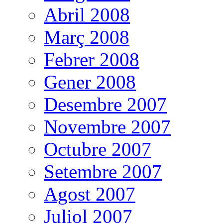
Abril 2008
Març 2008
Febrer 2008
Gener 2008
Desembre 2007
Novembre 2007
Octubre 2007
Setembre 2007
Agost 2007
Juliol 2007