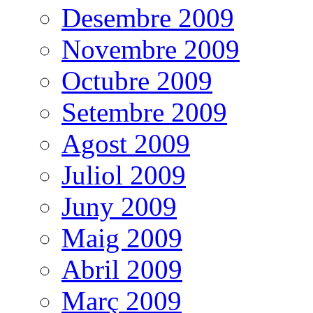
Desembre 2009
Novembre 2009
Octubre 2009
Setembre 2009
Agost 2009
Juliol 2009
Juny 2009
Maig 2009
Abril 2009
Març 2009