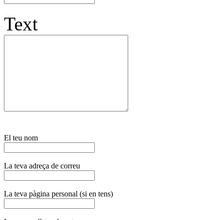
Text
El teu nom
La teva adreça de correu
La teva pàgina personal (si en tens)