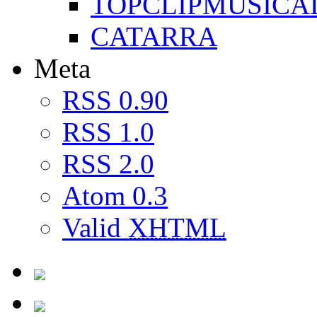
TOPCLIPMUSICA
CATARRA
Meta
RSS 0.90
RSS 1.0
RSS 2.0
Atom 0.3
Valid
XHTML