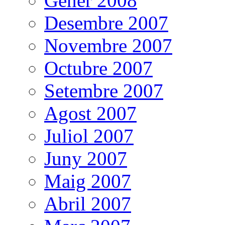
Gener 2008
Desembre 2007
Novembre 2007
Octubre 2007
Setembre 2007
Agost 2007
Juliol 2007
Juny 2007
Maig 2007
Abril 2007