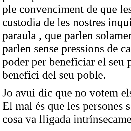
ple convenciment de que les
custodia de les nostres inq
paraula , que parlen solame
parlen sense pressions de c
poder per beneficiar el seu
benefici del seu poble.
Jo avui dic que no votem els
El mal és que les persones s
cosa va lligada intrínsecamen