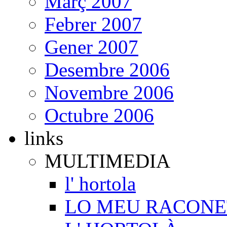
Març 2007
Febrer 2007
Gener 2007
Desembre 2006
Novembre 2006
Octubre 2006
links
MULTIMEDIA
l' hortola
LO MEU RACONE