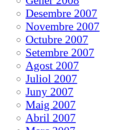
Gener 2008
Desembre 2007
Novembre 2007
Octubre 2007
Setembre 2007
Agost 2007
Juliol 2007
Juny 2007
Maig 2007
Abril 2007