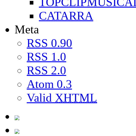
TOPCLIPMUSICA
CATARRA
Meta
RSS 0.90
RSS 1.0
RSS 2.0
Atom 0.3
Valid
XHTML