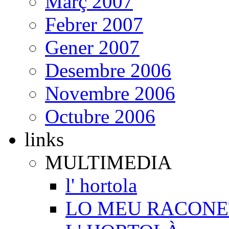
Març 2007
Febrer 2007
Gener 2007
Desembre 2006
Novembre 2006
Octubre 2006
links
MULTIMEDIA
l' hortola
LO MEU RACONE