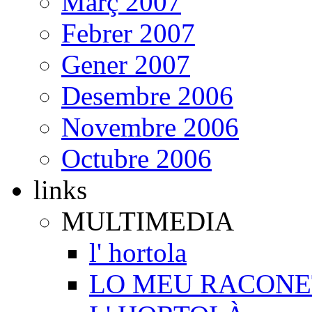
Març 2007
Febrer 2007
Gener 2007
Desembre 2006
Novembre 2006
Octubre 2006
links
MULTIMEDIA
l' hortola
LO MEU RACONE