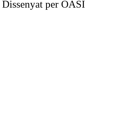
Dissenyat per OASI