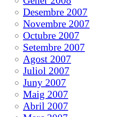
Gener 2008
Desembre 2007
Novembre 2007
Octubre 2007
Setembre 2007
Agost 2007
Juliol 2007
Juny 2007
Maig 2007
Abril 2007