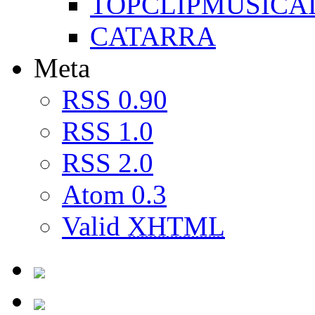
TOPCLIPMUSICA
CATARRA
Meta
RSS 0.90
RSS 1.0
RSS 2.0
Atom 0.3
Valid
XHTML