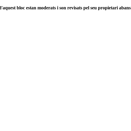
'aquest bloc estan moderats i son revisats pel seu propietari abans