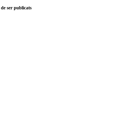
 de ser publicats