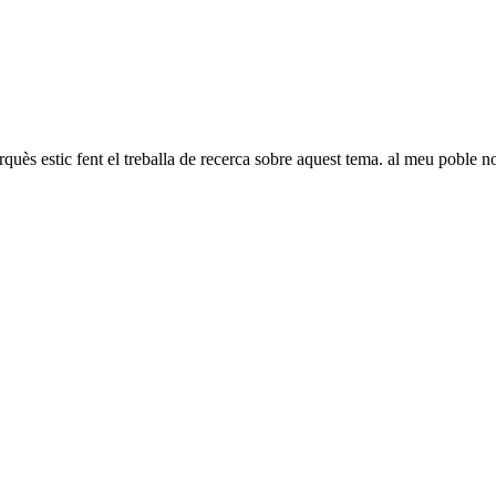
quès estic fent el treballa de recerca sobre aquest tema. al meu poble no