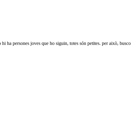
 hi ha persones joves que ho siguin, totes són petites. per això, busco