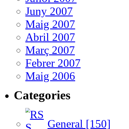
Juny 2007
Maig 2007
Abril 2007
Març 2007
Febrer 2007
Maig 2006
Categories
General [150]