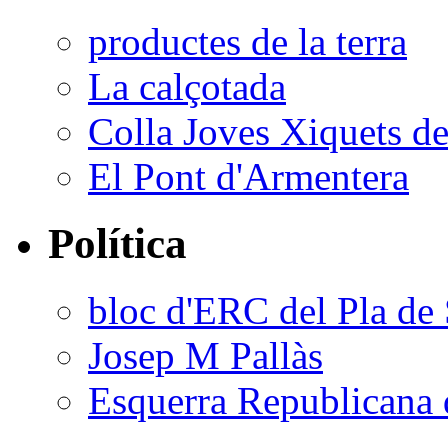
productes de la terra
La calçotada
Colla Joves Xiquets de
El Pont d'Armentera
Política
bloc d'ERC del Pla de 
Josep M Pallàs
Esquerra Republicana 