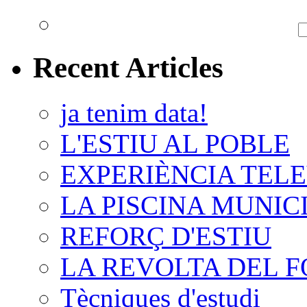
Recent Articles
ja tenim data!
L'ESTIU AL POBLE
EXPERIÈNCIA TELE
LA PISCINA MUNIC
REFORÇ D'ESTIU
LA REVOLTA DEL 
Tècniques d'estudi