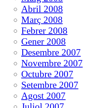
Abril 2008
Març 2008
Febrer 2008
Gener 2008
Desembre 2007
Novembre 2007
Octubre 2007
Setembre 2007
Agost 2007
Juliol 2007