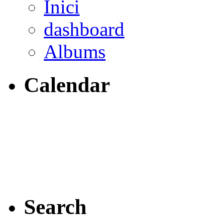
Inici
dashboard
Albums
Calendar
Search