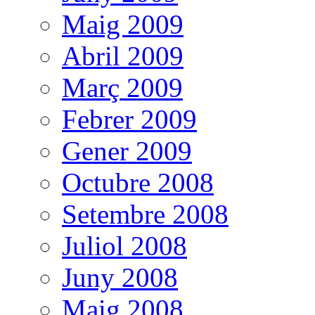
Maig 2009
Abril 2009
Març 2009
Febrer 2009
Gener 2009
Octubre 2008
Setembre 2008
Juliol 2008
Juny 2008
Maig 2008