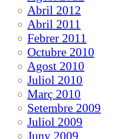
Abril 2012
Abril 2011
Febrer 2011
Octubre 2010
Agost 2010
Juliol 2010
Març 2010
Setembre 2009
Juliol 2009
Juny 2009