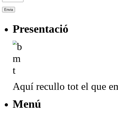
Presentació
Aquí recullo tot el que em
Menú