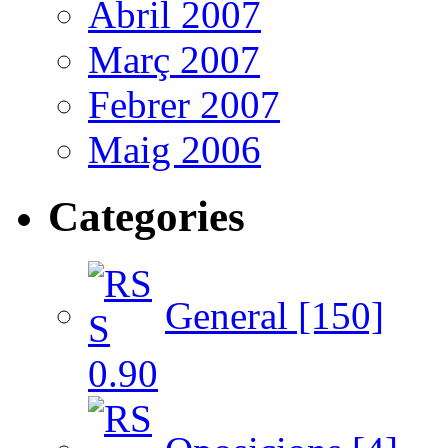
Abril 2007
Març 2007
Febrer 2007
Maig 2006
Categories
General [150]