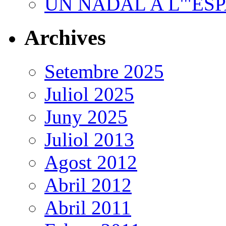
UN NADAL A L'"ES
Archives
Setembre 2025
Juliol 2025
Juny 2025
Juliol 2013
Agost 2012
Abril 2012
Abril 2011