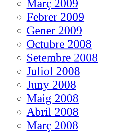
Març 2009
Febrer 2009
Gener 2009
Octubre 2008
Setembre 2008
Juliol 2008
Juny 2008
Maig 2008
Abril 2008
Març 2008