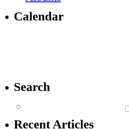
Calendar
Search
Recent Articles