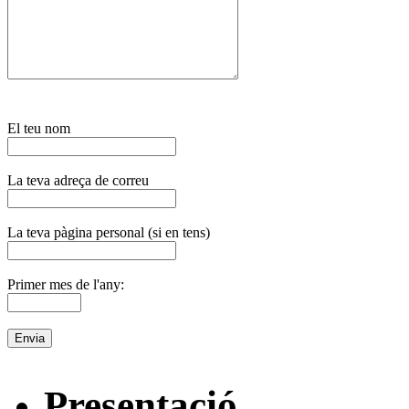
El teu nom
La teva adreça de correu
La teva pàgina personal (si en tens)
Primer mes de l'any:
Presentació