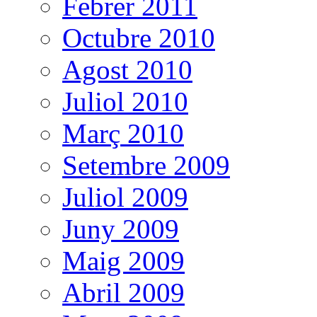
Febrer 2011
Octubre 2010
Agost 2010
Juliol 2010
Març 2010
Setembre 2009
Juliol 2009
Juny 2009
Maig 2009
Abril 2009