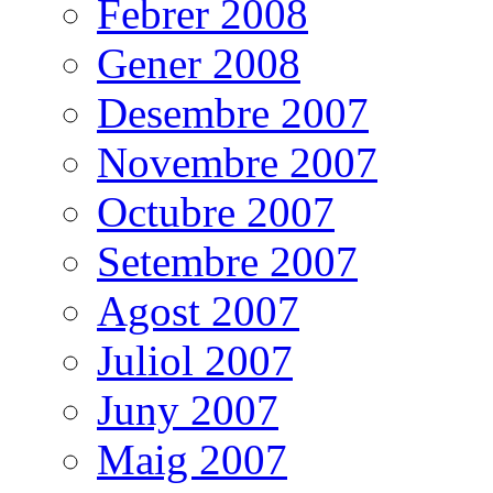
Febrer 2008
Gener 2008
Desembre 2007
Novembre 2007
Octubre 2007
Setembre 2007
Agost 2007
Juliol 2007
Juny 2007
Maig 2007