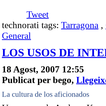
Tweet
technorati tags:
Tarragona
,
General
LOS USOS DE INTE
18 Agost, 2007 12:55
Publicat per bego,
Llegeix
La cultura de los aficionados