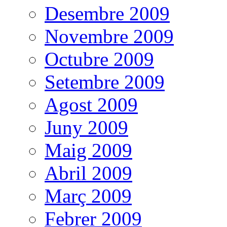
Desembre 2009
Novembre 2009
Octubre 2009
Setembre 2009
Agost 2009
Juny 2009
Maig 2009
Abril 2009
Març 2009
Febrer 2009