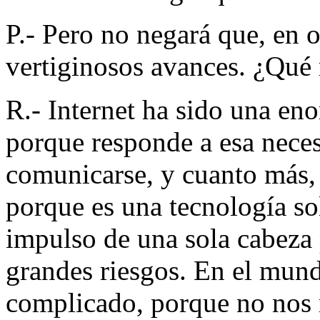
P.- Pero no negará que, en 
vertiginosos avances. ¿Qué 
R.- Internet ha sido una eno
porque responde a esa nece
comunicarse, y cuanto más,
porque es una tecnología sol
impulso de una sola cabeza
grandes riesgos. En el mund
complicado, porque no nos 