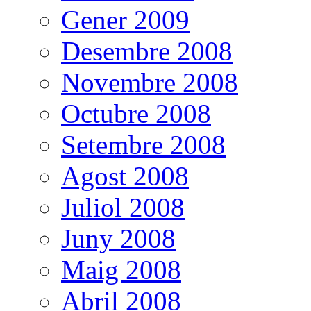
Gener 2009
Desembre 2008
Novembre 2008
Octubre 2008
Setembre 2008
Agost 2008
Juliol 2008
Juny 2008
Maig 2008
Abril 2008