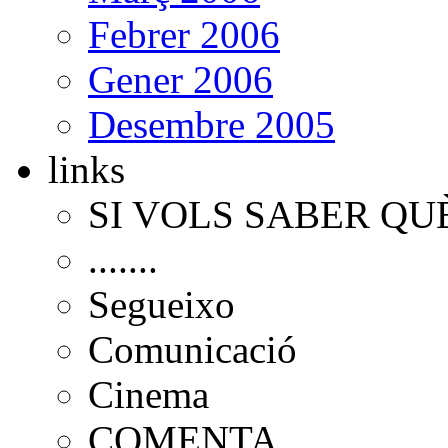
Febrer 2006
Gener 2006
Desembre 2005
links
SI VOLS SABER QU
.......
Segueixo
Comunicació
Cinema
COMENTA