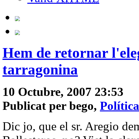
Hem de retornar l'eleg
tarragonina
10 Octubre, 2007 23:53
Publicat per bego,
Polític
Dic jo, que el sr. Aregio de