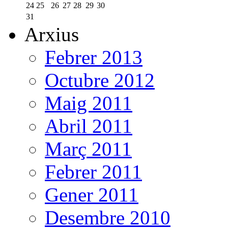
24
25
26
27
28
29
30
31
Arxius
Febrer 2013
Octubre 2012
Maig 2011
Abril 2011
Març 2011
Febrer 2011
Gener 2011
Desembre 2010