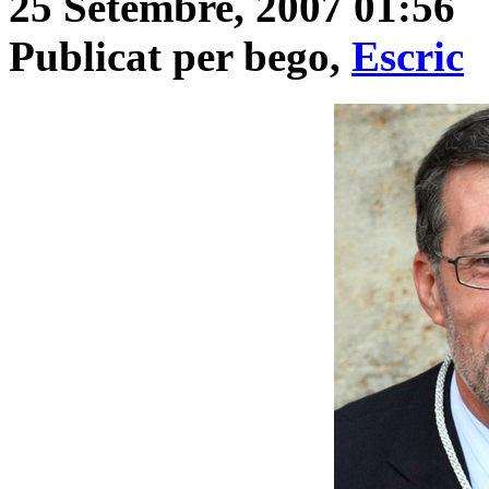
25 Setembre, 2007 01:56
Publicat per bego,
Escric