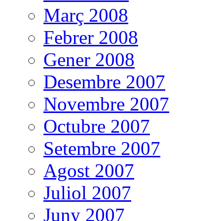
Març 2008
Febrer 2008
Gener 2008
Desembre 2007
Novembre 2007
Octubre 2007
Setembre 2007
Agost 2007
Juliol 2007
Juny 2007