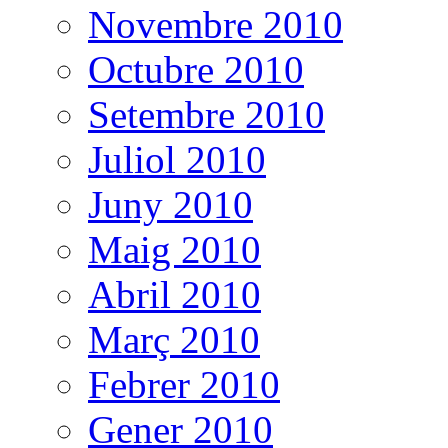
Novembre 2010
Octubre 2010
Setembre 2010
Juliol 2010
Juny 2010
Maig 2010
Abril 2010
Març 2010
Febrer 2010
Gener 2010