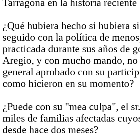
Tarragona en la historia reciente
¿Qué hubiera hecho si hubiera si
seguido con la política de menos
practicada durante sus años de g
Aregio, y con mucho mando, no l
general aprobado con su particip
como hicieron en su momento?
¿Puede con su "mea culpa", el sr.
miles de familias afectadas cuy
desde hace dos meses?