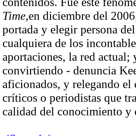
contenidos. Fue este fenómen
Time
,en diciembre del 2006,
portada y elegir persona de
cualquiera de los incontable
aportaciones, la red actual;
convirtiendo - denuncia Kee
aficionados, y relegando el 
críticos o periodistas que t
calidad del conocimiento y 