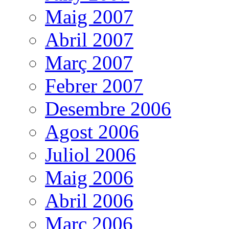
Maig 2007
Abril 2007
Març 2007
Febrer 2007
Desembre 2006
Agost 2006
Juliol 2006
Maig 2006
Abril 2006
Març 2006