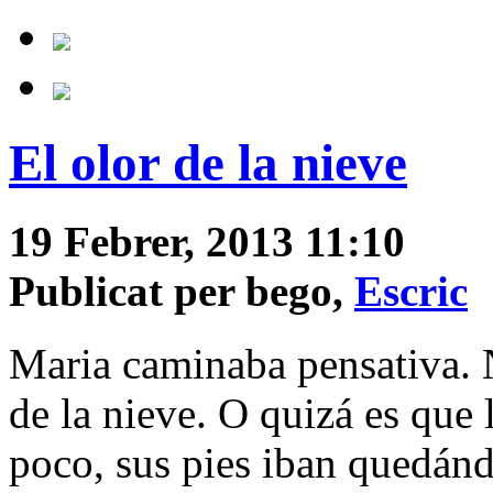
El olor de la nieve
19 Febrer, 2013 11:10
Publicat per bego,
Escric
Maria caminaba pensativa. 
de la nieve. O quizá es que 
poco, sus pies iban quedánd