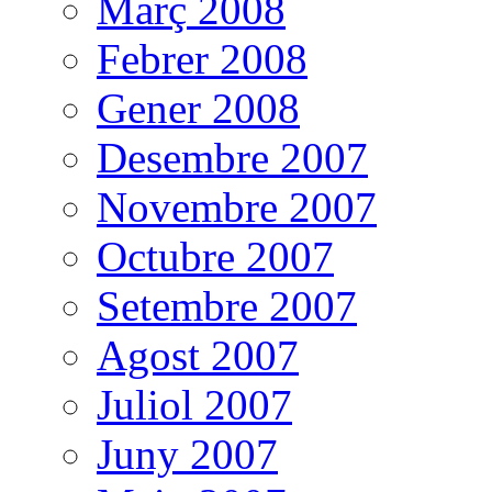
Març 2008
Febrer 2008
Gener 2008
Desembre 2007
Novembre 2007
Octubre 2007
Setembre 2007
Agost 2007
Juliol 2007
Juny 2007