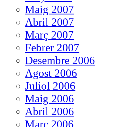
Maig 2007
Abril 2007
Març 2007
Febrer 2007
Desembre 2006
Agost 2006
Juliol 2006
Maig 2006
Abril 2006
Març 2006