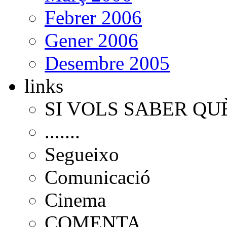
Febrer 2006
Gener 2006
Desembre 2005
links
SI VOLS SABER QU
.......
Segueixo
Comunicació
Cinema
COMENTA