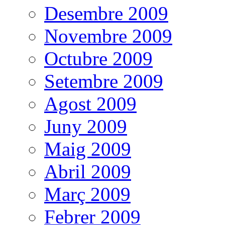
Desembre 2009
Novembre 2009
Octubre 2009
Setembre 2009
Agost 2009
Juny 2009
Maig 2009
Abril 2009
Març 2009
Febrer 2009