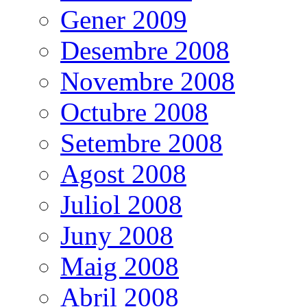
Gener 2009
Desembre 2008
Novembre 2008
Octubre 2008
Setembre 2008
Agost 2008
Juliol 2008
Juny 2008
Maig 2008
Abril 2008