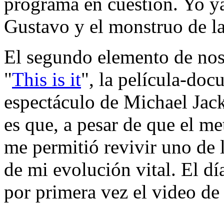
programa en cuestión. Yo y
Gustavo y el monstruo de la
El segundo elemento de nos
"
This is it
", la película-doc
espectáculo de Michael Jack
es que, a pesar de que el me
me permitió revivir uno de
de mi evolución vital. El dí
por primera vez el video de T