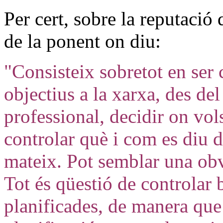
Per cert, sobre la reputació 
de la ponent on diu:
"Consisteix sobretot en ser 
objectius a la xarxa, des del
professional, decidir on vols
controlar què i com es diu de
mateix. Pot semblar una obvi
Tot és qüestió de controlar 
planificades, de manera que