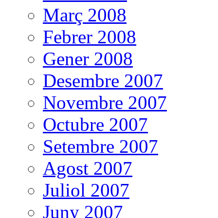
Març 2008
Febrer 2008
Gener 2008
Desembre 2007
Novembre 2007
Octubre 2007
Setembre 2007
Agost 2007
Juliol 2007
Juny 2007