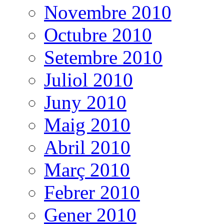
Novembre 2010
Octubre 2010
Setembre 2010
Juliol 2010
Juny 2010
Maig 2010
Abril 2010
Març 2010
Febrer 2010
Gener 2010