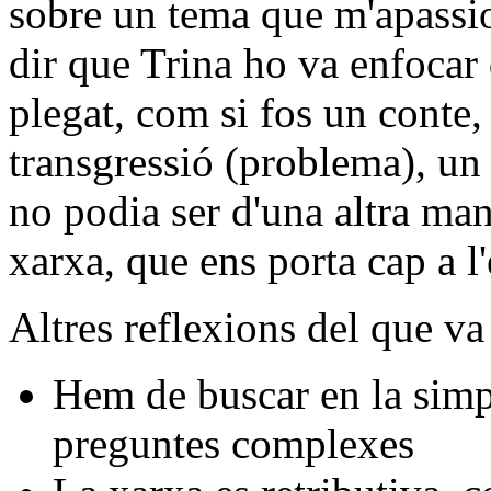
sobre un tema que m'apassio
dir que Trina ho va enfocar
plegat, com si fos un cont
transgressió (problema), un 
no podia ser d'una altra man
xarxa, que ens porta cap a l'
Altres reflexions del que va
Hem de buscar en la simpi
preguntes complexes