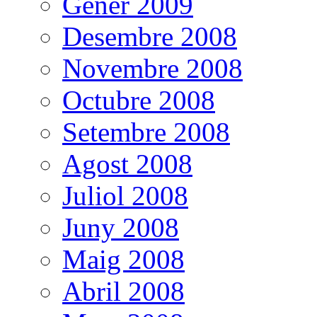
Gener 2009
Desembre 2008
Novembre 2008
Octubre 2008
Setembre 2008
Agost 2008
Juliol 2008
Juny 2008
Maig 2008
Abril 2008