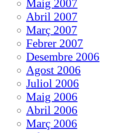
Maig 2007
Abril 2007
Març 2007
Febrer 2007
Desembre 2006
Agost 2006
Juliol 2006
Maig 2006
Abril 2006
Març 2006