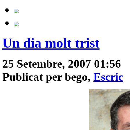
Un dia molt trist
25 Setembre, 2007 01:56
Publicat per bego,
Escric