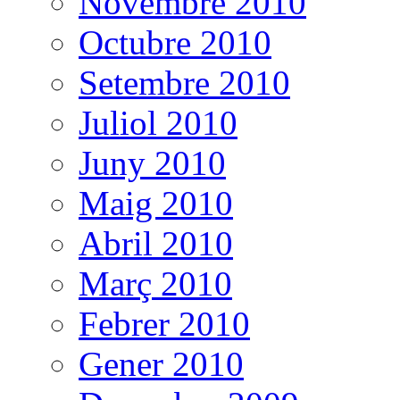
Novembre 2010
Octubre 2010
Setembre 2010
Juliol 2010
Juny 2010
Maig 2010
Abril 2010
Març 2010
Febrer 2010
Gener 2010