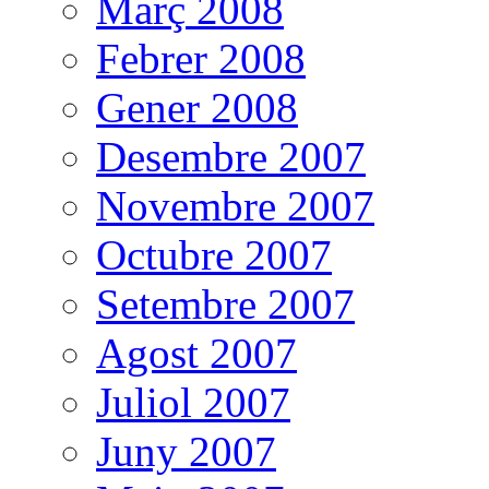
Març 2008
Febrer 2008
Gener 2008
Desembre 2007
Novembre 2007
Octubre 2007
Setembre 2007
Agost 2007
Juliol 2007
Juny 2007