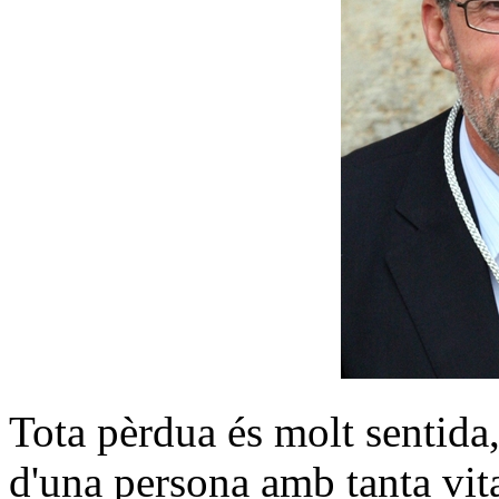
Tota pèrdua és molt sentida, 
d'una persona amb tanta vital