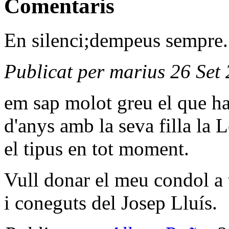
Comentaris
En silenci;dempeus sempre.
Publicat per marius 26 Set
em sap molot greu el que ha 
d'anys amb la seva filla la 
el tipus en tot moment.
Vull donar el meu condol a 
i coneguts del Josep Lluís.