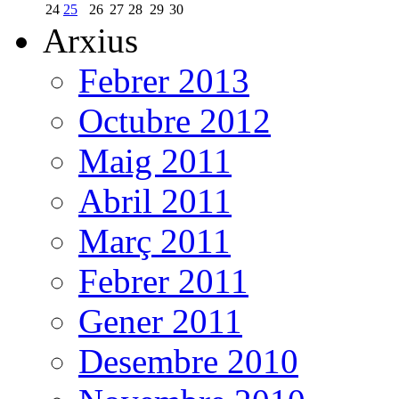
24
25
26
27
28
29
30
Arxius
Febrer 2013
Octubre 2012
Maig 2011
Abril 2011
Març 2011
Febrer 2011
Gener 2011
Desembre 2010