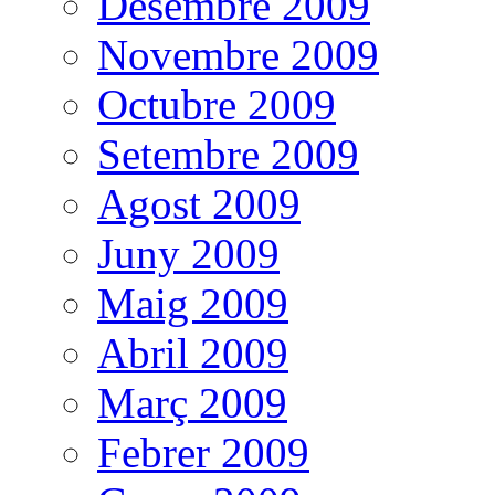
Desembre 2009
Novembre 2009
Octubre 2009
Setembre 2009
Agost 2009
Juny 2009
Maig 2009
Abril 2009
Març 2009
Febrer 2009