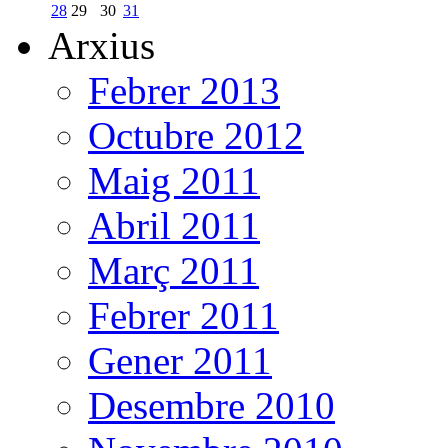
28
29
30
31
Arxius
Febrer 2013
Octubre 2012
Maig 2011
Abril 2011
Març 2011
Febrer 2011
Gener 2011
Desembre 2010