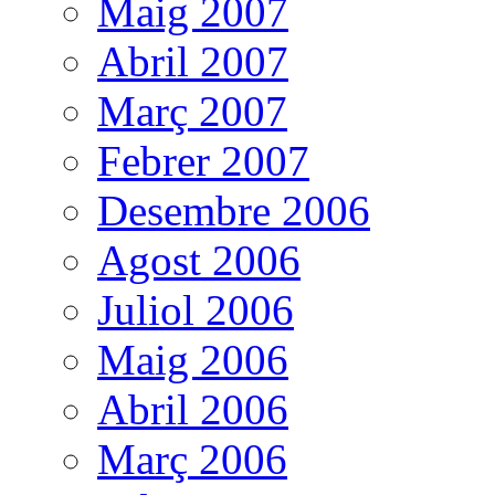
Maig 2007
Abril 2007
Març 2007
Febrer 2007
Desembre 2006
Agost 2006
Juliol 2006
Maig 2006
Abril 2006
Març 2006