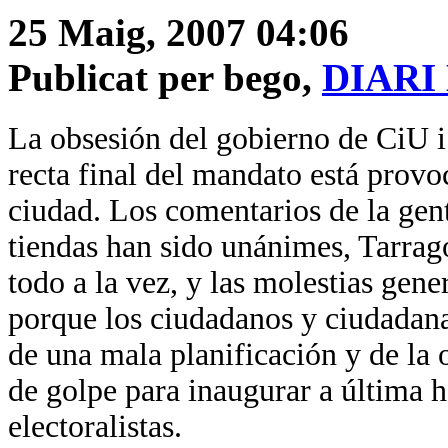
25 Maig, 2007 04:06
Publicat per bego,
DIARI
La obsesión del gobierno de CiU i
recta final del mandato está provo
ciudad. Los comentarios de la gente
tiendas han sido unánimes, Tarrago
todo a la vez, y las molestias gene
porque los ciudadanos y ciudadana
de una mala planificación y de la 
de golpe para inaugurar a última 
electoralistas.