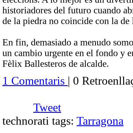
historiadores del futuro cuando ab
de la piedra no coincide con la de 
En fin, demasiado a menudo somos
un cambio urgente en el fondo y e
Fèlix Ballesteros de alcalde.
1 Comentaris
| 0 Retroenll
Tweet
technorati tags:
Tarragona