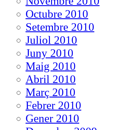
Novembre 2010
Octubre 2010
Setembre 2010
Juliol 2010
Juny 2010
Maig 2010
Abril 2010
Març 2010
Febrer 2010
Gener 2010