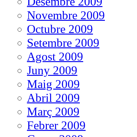
Desembre 2009
Novembre 2009
Octubre 2009
Setembre 2009
Agost 2009
Juny 2009
Maig 2009
Abril 2009
Març 2009
Febrer 2009