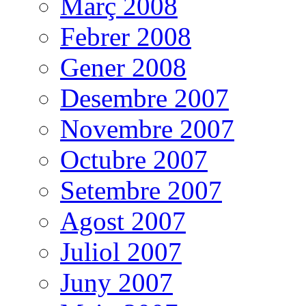
Març 2008
Febrer 2008
Gener 2008
Desembre 2007
Novembre 2007
Octubre 2007
Setembre 2007
Agost 2007
Juliol 2007
Juny 2007