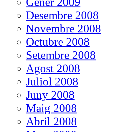
Gener 2009
Desembre 2008
Novembre 2008
Octubre 2008
Setembre 2008
Agost 2008
Juliol 2008
Juny 2008
Maig 2008
Abril 2008