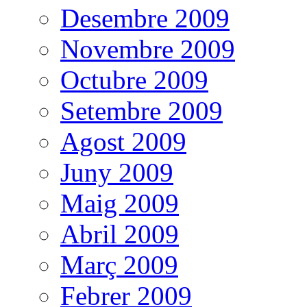
Desembre 2009
Novembre 2009
Octubre 2009
Setembre 2009
Agost 2009
Juny 2009
Maig 2009
Abril 2009
Març 2009
Febrer 2009