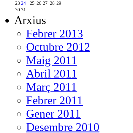
23
24
25
26
27
28
29
30
31
Arxius
Febrer 2013
Octubre 2012
Maig 2011
Abril 2011
Març 2011
Febrer 2011
Gener 2011
Desembre 2010