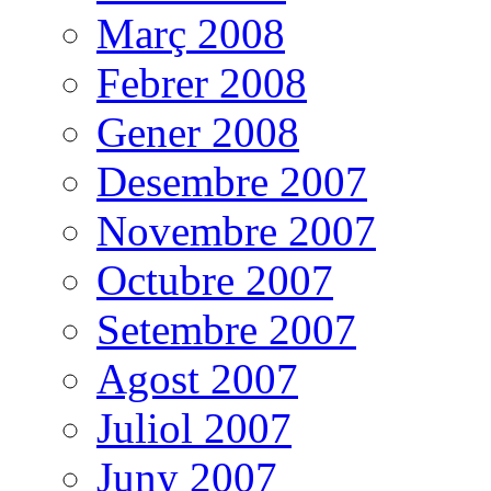
Març 2008
Febrer 2008
Gener 2008
Desembre 2007
Novembre 2007
Octubre 2007
Setembre 2007
Agost 2007
Juliol 2007
Juny 2007