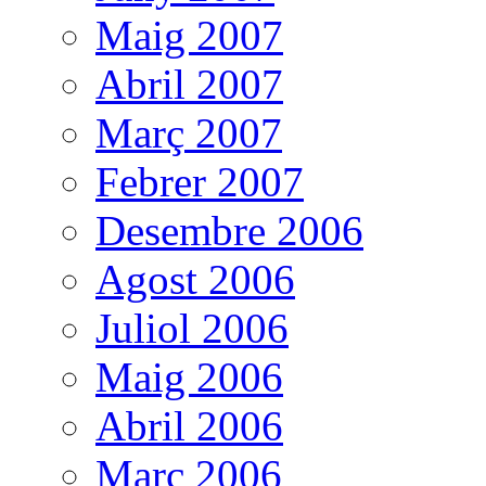
Maig 2007
Abril 2007
Març 2007
Febrer 2007
Desembre 2006
Agost 2006
Juliol 2006
Maig 2006
Abril 2006
Març 2006