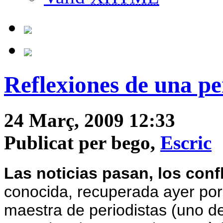
Reflexiones de una pe
24 Març, 2009 12:33
Publicat per bego,
Escric
Las noticias pasan, los con
conocida, recuperada ayer po
maestra de periodistas (uno de