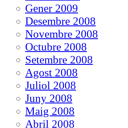
Gener 2009
Desembre 2008
Novembre 2008
Octubre 2008
Setembre 2008
Agost 2008
Juliol 2008
Juny 2008
Maig 2008
Abril 2008