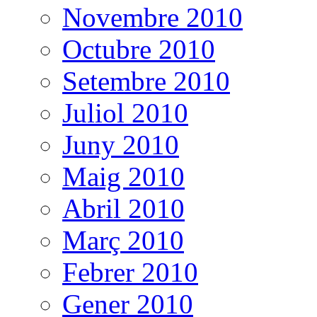
Novembre 2010
Octubre 2010
Setembre 2010
Juliol 2010
Juny 2010
Maig 2010
Abril 2010
Març 2010
Febrer 2010
Gener 2010