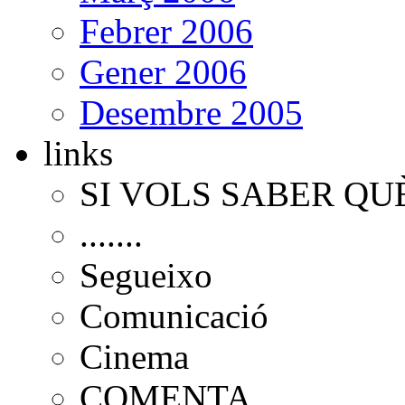
Febrer 2006
Gener 2006
Desembre 2005
links
SI VOLS SABER QU
.......
Segueixo
Comunicació
Cinema
COMENTA