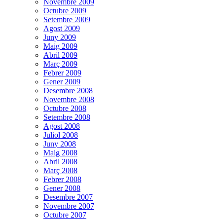
Novembre 2009
Octubre 2009
Setembre 2009
Agost 2009
Juny 2009
Maig 2009
Abril 2009
Març 2009
Febrer 2009
Gener 2009
Desembre 2008
Novembre 2008
Octubre 2008
Setembre 2008
Agost 2008
Juliol 2008
Juny 2008
Maig 2008
Abril 2008
Març 2008
Febrer 2008
Gener 2008
Desembre 2007
Novembre 2007
Octubre 2007