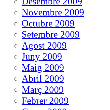
Desembre 2009
Novembre 2009
Octubre 2009
Setembre 2009
Agost 2009
Juny 2009
Maig 2009
Abril 2009
Març 2009
Febrer 2009