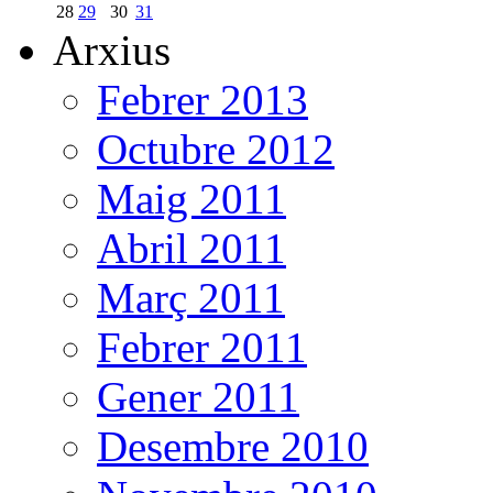
28
29
30
31
Arxius
Febrer 2013
Octubre 2012
Maig 2011
Abril 2011
Març 2011
Febrer 2011
Gener 2011
Desembre 2010