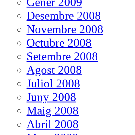
Gener 2009
Desembre 2008
Novembre 2008
Octubre 2008
Setembre 2008
Agost 2008
Juliol 2008
Juny 2008
Maig 2008
Abril 2008