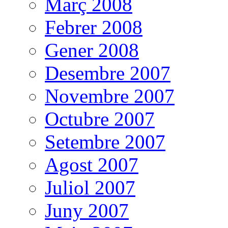
Març 2008
Febrer 2008
Gener 2008
Desembre 2007
Novembre 2007
Octubre 2007
Setembre 2007
Agost 2007
Juliol 2007
Juny 2007