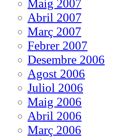
Maig 2007
Abril 2007
Març 2007
Febrer 2007
Desembre 2006
Agost 2006
Juliol 2006
Maig 2006
Abril 2006
Març 2006