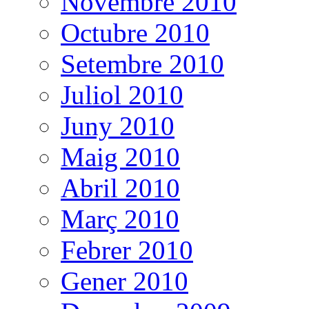
Novembre 2010
Octubre 2010
Setembre 2010
Juliol 2010
Juny 2010
Maig 2010
Abril 2010
Març 2010
Febrer 2010
Gener 2010