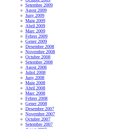
Setembre 2009
Agost 2009
Juny 2009
Maig 2009
Abril 2009
Març 2009
Febrer 2009
Gener 2009
Desembre 2008
Novembre 2008
Octubre 2008
Setembre 2008
Agost 2008
Juliol 2008
Juny 2008
Maig 2008
Abril 2008
Març 2008
Febrer 2008
Gener 2008
Desembre 2007
Novembre 2007
Octubre 2007
Setembre 2007