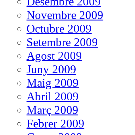
Desembre 2009
Novembre 2009
Octubre 2009
Setembre 2009
Agost 2009
Juny 2009
Maig 2009
Abril 2009
Març 2009
Febrer 2009