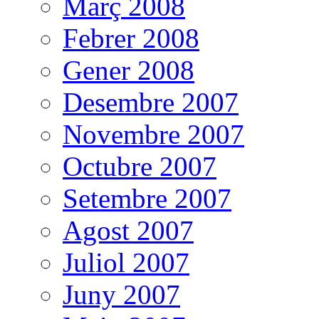
Març 2008
Febrer 2008
Gener 2008
Desembre 2007
Novembre 2007
Octubre 2007
Setembre 2007
Agost 2007
Juliol 2007
Juny 2007