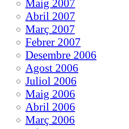
Maig 2007
Abril 2007
Març 2007
Febrer 2007
Desembre 2006
Agost 2006
Juliol 2006
Maig 2006
Abril 2006
Març 2006