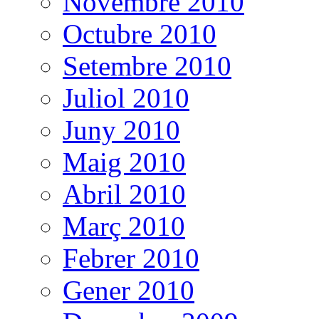
Novembre 2010
Octubre 2010
Setembre 2010
Juliol 2010
Juny 2010
Maig 2010
Abril 2010
Març 2010
Febrer 2010
Gener 2010