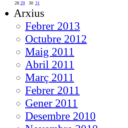
28
29
30
31
Arxius
Febrer 2013
Octubre 2012
Maig 2011
Abril 2011
Març 2011
Febrer 2011
Gener 2011
Desembre 2010