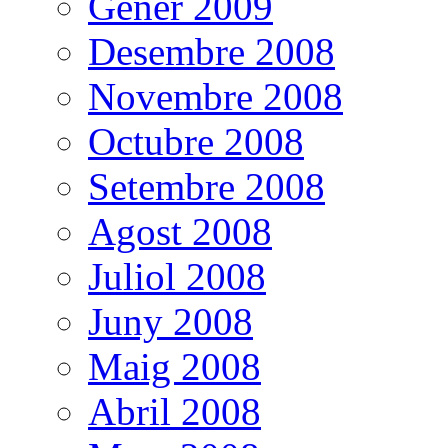
Gener 2009
Desembre 2008
Novembre 2008
Octubre 2008
Setembre 2008
Agost 2008
Juliol 2008
Juny 2008
Maig 2008
Abril 2008