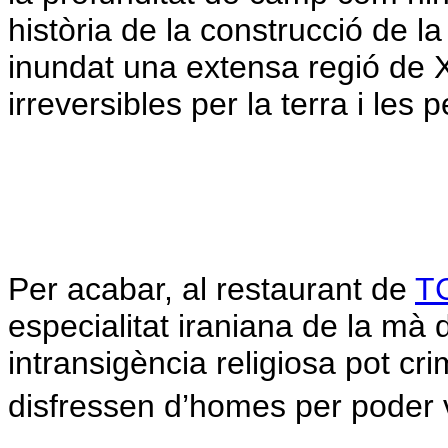
història de la construcció de 
inundat una extensa regió de
irreversibles per la terra i les 
Per acabar, al restaurant de
T
especialitat iraniana de la mà 
intransigència religiosa pot cri
disfressen d’homes per poder v