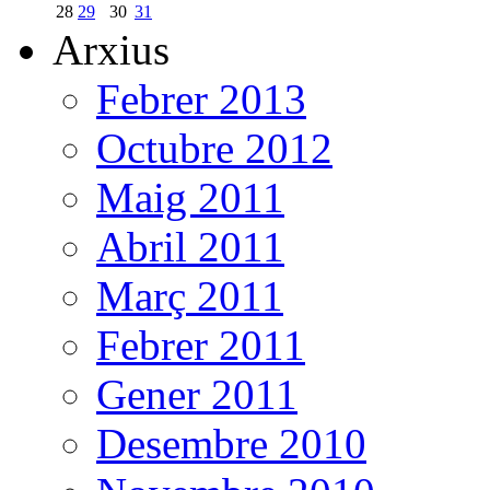
28
29
30
31
Arxius
Febrer 2013
Octubre 2012
Maig 2011
Abril 2011
Març 2011
Febrer 2011
Gener 2011
Desembre 2010