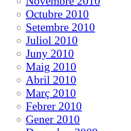
Novembre 2010
Octubre 2010
Setembre 2010
Juliol 2010
Juny 2010
Maig 2010
Abril 2010
Març 2010
Febrer 2010
Gener 2010