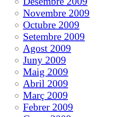
Desembre 2009
Novembre 2009
Octubre 2009
Setembre 2009
Agost 2009
Juny 2009
Maig 2009
Abril 2009
Març 2009
Febrer 2009