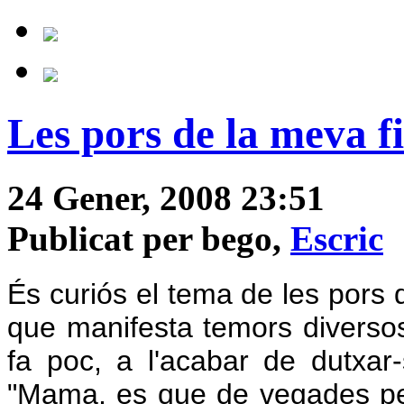
Les pors de la meva fi
24 Gener, 2008 23:51
Publicat per bego,
Escric
És curiós el tema de les pors d
que manifesta temors diversos.
fa poc, a l'acabar de dutxar-
"Mama, es que de vegades pe