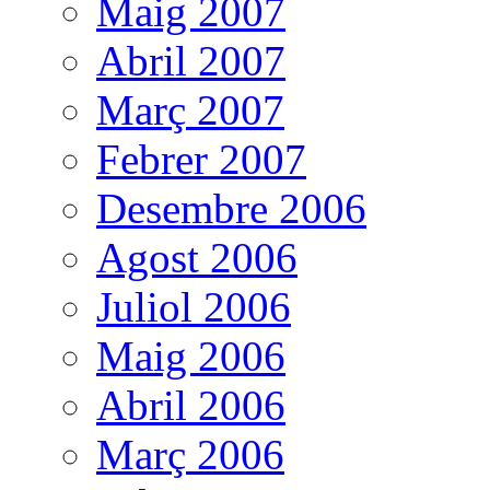
Maig 2007
Abril 2007
Març 2007
Febrer 2007
Desembre 2006
Agost 2006
Juliol 2006
Maig 2006
Abril 2006
Març 2006