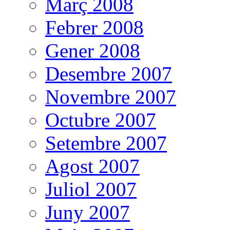
Març 2008
Febrer 2008
Gener 2008
Desembre 2007
Novembre 2007
Octubre 2007
Setembre 2007
Agost 2007
Juliol 2007
Juny 2007