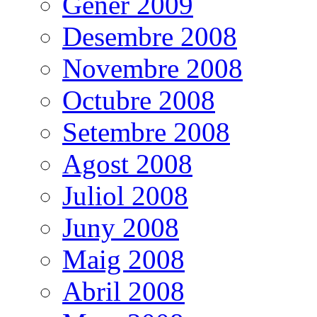
Gener 2009
Desembre 2008
Novembre 2008
Octubre 2008
Setembre 2008
Agost 2008
Juliol 2008
Juny 2008
Maig 2008
Abril 2008