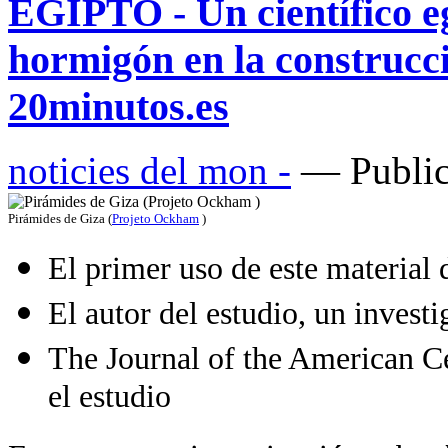
EGIPTO - Un científico eg
hormigón en la construcci
20minutos.es
noticies del mon -
— Public
Pirámides de Giza (
Projeto Ockham
)
El primer uso de este material
El autor del estudio, un investi
The Journal of the American C
el estudio