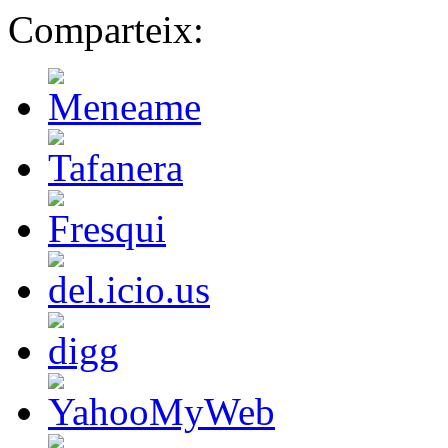
Comparteix: