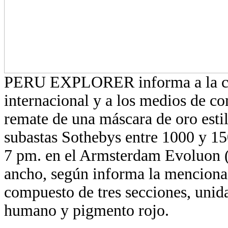
PERU EXPLORER informa a la com
internacional y a los medios de co
remate de una máscara de oro estil
subastas Sothebys entre 1000 y 150
7 pm. en el Armsterdam Evoluon (P
ancho, según informa la menciona
compuesto de tres secciones, unida
humano y pigmento rojo.