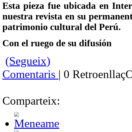
Esta pieza fue ubicada en Inter
nuestra revista en su permanent
patrimonio cultural del Perú.
Con el ruego de su difusión
(Segueix)
Comentaris
| 0 Retroenllaç
Comparteix: