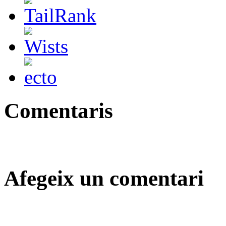
Comentaris
Afegeix un comentari