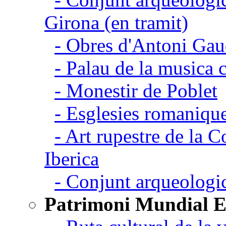
Girona (en tramit)
- Obres d'Antoni Gau
- Palau de la musica 
- Monestir de Poblet
- Esglesies romanique
- Art rupestre de la 
Iberica
- Conjunt arqueolo
Patrimoni Mundial 