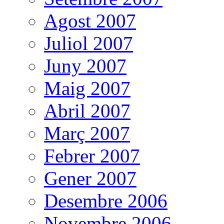
Agost 2007
Juliol 2007
Juny 2007
Maig 2007
Abril 2007
Març 2007
Febrer 2007
Gener 2007
Desembre 2006
Novembre 2006