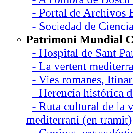
- Portal de Archivos 
- Sociedad de Cienci
Patrimoni Mundial C
- Hospital de Sant Pa
- La vertent mediterra
- Vies romanes, Itina
- Herencia histórica d
- Ruta cultural de la v
mediterrani (en tramit)
- Conjunt arqueológic