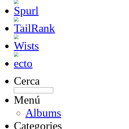
Cerca
Menú
Albums
Categories