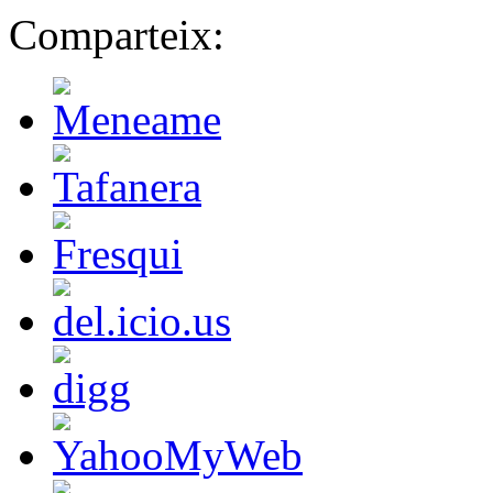
Comparteix: