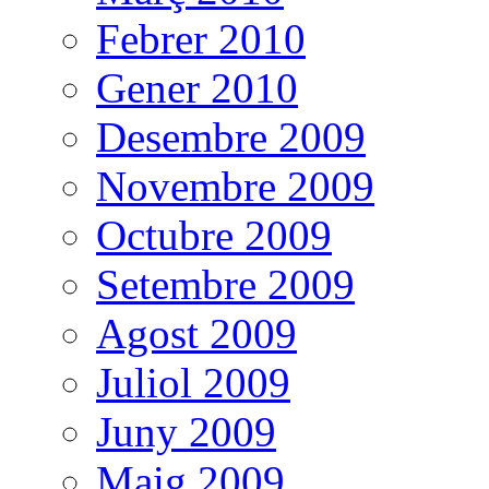
Febrer 2010
Gener 2010
Desembre 2009
Novembre 2009
Octubre 2009
Setembre 2009
Agost 2009
Juliol 2009
Juny 2009
Maig 2009