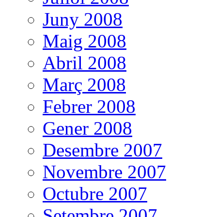
Juny 2008
Maig 2008
Abril 2008
Març 2008
Febrer 2008
Gener 2008
Desembre 2007
Novembre 2007
Octubre 2007
Setembre 2007