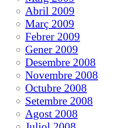
Abril 2009
Març 2009
Febrer 2009
Gener 2009
Desembre 2008
Novembre 2008
Octubre 2008
Setembre 2008
Agost 2008
Juliol 2008