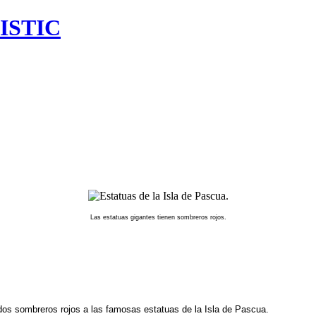
ISTIC
Las estatuas gigantes tienen sombreros rojos.
ados sombreros rojos a las famosas estatuas de la Isla de Pascua.