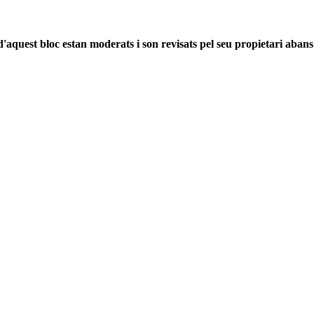
'aquest bloc estan moderats i son revisats pel seu propietari abans