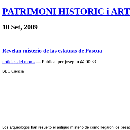
PATRIMONI HISTORIC i ART
10 Set, 2009
Revelan misterio de las estatuas de Pascua
noticies del mon -
— Publicat per josep.m @ 00:33
BBC Ciencia
Los arqueólogos han resuelto el antiguo misterio de cómo llegaron los pes