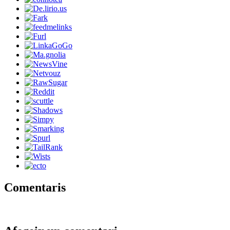
Comentaris