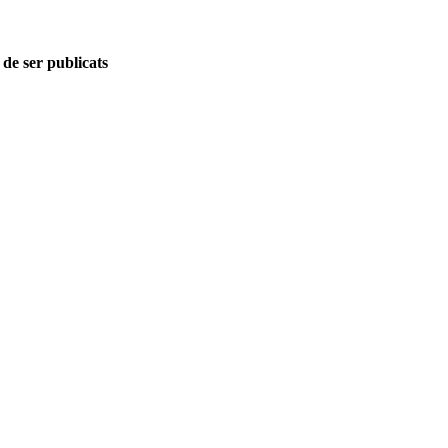
 de ser publicats