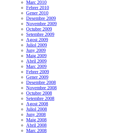
Març 2010
Febrer 2010
Gener 2010
Desembre 2009
Novembre 2009
Octubre 2009
Setembre 2009
Agost 2009
Juliol 2009
Juny 2009
Maig 2009
Abril 2009
Març 2009
Febrer 2009
Gener 2009
Desembre 2008
Novembre 2008
Octubre 2008
Setembre 2008
Agost 2008
Juliol 2008
Juny 2008
Maig 2008
Abril 2008
Març 2008