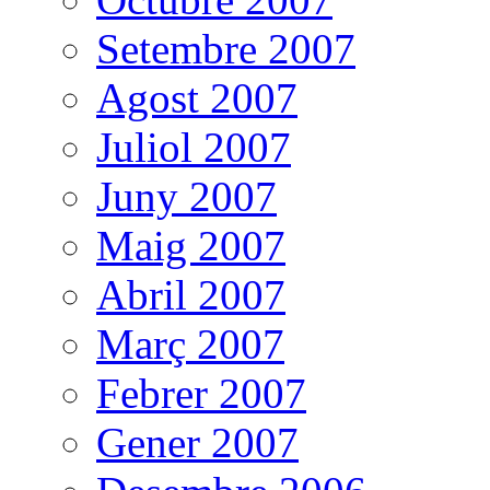
Setembre 2007
Agost 2007
Juliol 2007
Juny 2007
Maig 2007
Abril 2007
Març 2007
Febrer 2007
Gener 2007