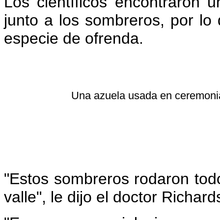
Los científicos encontraron 
junto a los sombreros, por l
especie de ofrenda.
Una azuela usada en ceremonia
"Estos sombreros rodaron todo
valle", le dijo el doctor Richar