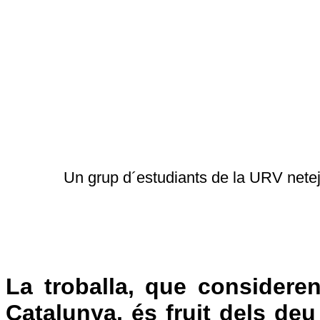
Un grup d´estudiants de la URV nete
La troballa, que consideren
Catalunya, és fruit dels de