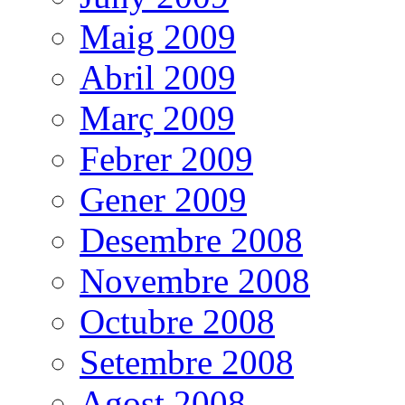
Maig 2009
Abril 2009
Març 2009
Febrer 2009
Gener 2009
Desembre 2008
Novembre 2008
Octubre 2008
Setembre 2008
Agost 2008