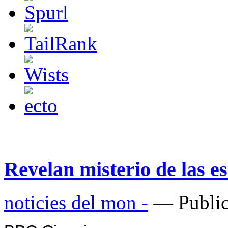
Revelan misterio de las e
noticies del mon -
— Public