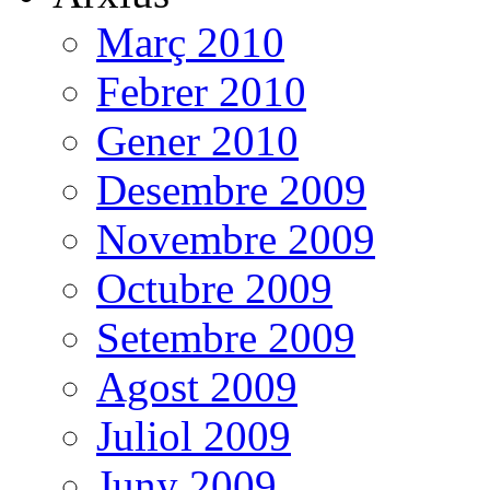
Març 2010
Febrer 2010
Gener 2010
Desembre 2009
Novembre 2009
Octubre 2009
Setembre 2009
Agost 2009
Juliol 2009
Juny 2009