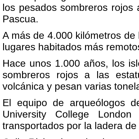
los pesados sombreros rojos a
Pascua.
A más de 4.000 kilómetros de la
lugares habitados más remoto
Hace unos 1.000 años, los is
sombreros rojos a las esta
volcánica y pesan varias tonel
El equipo de arqueólogos de
University College London
transportados por la ladera de