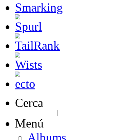
Cerca
Menú
Albums