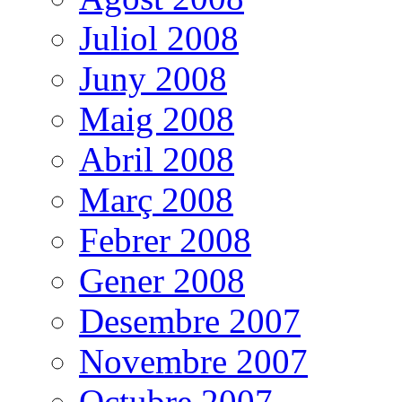
Juliol 2008
Juny 2008
Maig 2008
Abril 2008
Març 2008
Febrer 2008
Gener 2008
Desembre 2007
Novembre 2007
Octubre 2007