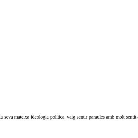
 seva mateixa ideologia política, vaig sentir paraules amb molt sentit