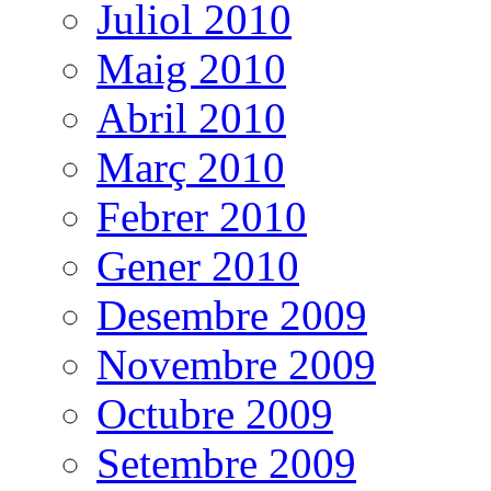
Juliol 2010
Maig 2010
Abril 2010
Març 2010
Febrer 2010
Gener 2010
Desembre 2009
Novembre 2009
Octubre 2009
Setembre 2009