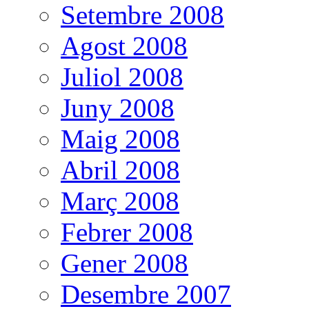
Setembre 2008
Agost 2008
Juliol 2008
Juny 2008
Maig 2008
Abril 2008
Març 2008
Febrer 2008
Gener 2008
Desembre 2007