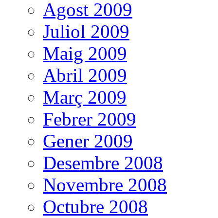
Agost 2009
Juliol 2009
Maig 2009
Abril 2009
Març 2009
Febrer 2009
Gener 2009
Desembre 2008
Novembre 2008
Octubre 2008