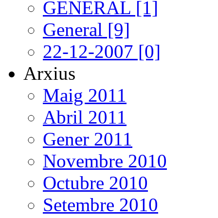
GENERAL [1]
General [9]
22-12-2007 [0]
Arxius
Maig 2011
Abril 2011
Gener 2011
Novembre 2010
Octubre 2010
Setembre 2010