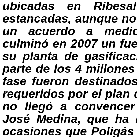
ubicadas en Ribesa
estancadas, aunque no 
un acuerdo a medio 
culminó en 2007 un fue
su planta de gasifica
parte de los 4 millones
fase fueron destinado
requeridos por el plan
no llegó a convencer
José Medina, que ha 
ocasiones que Poligás 