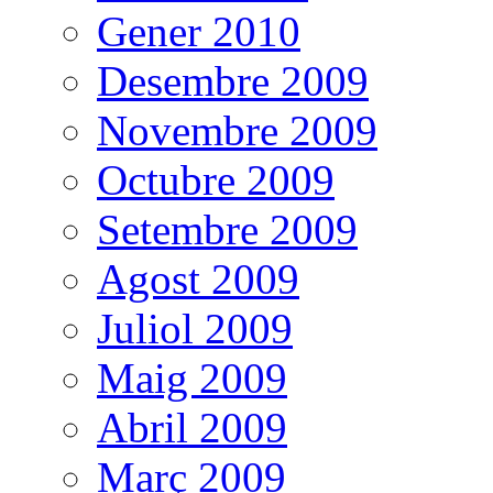
Gener 2010
Desembre 2009
Novembre 2009
Octubre 2009
Setembre 2009
Agost 2009
Juliol 2009
Maig 2009
Abril 2009
Març 2009