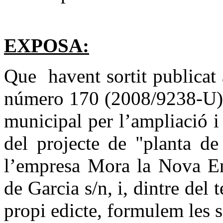
EXPOSA:
Que havent sortit publicat
número 170 (2008/9238-U), 
municipal per l’ampliació i 
del projecte de "planta de
l’empresa Mora la Nova En
de Garcia s/n, i, dintre del 
propi edicte, formulem l