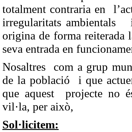
totalment contraria en l’act
irregularitats ambientals 
origina de forma reiterada
seva entrada en funcioname
Nosaltres com a grup munic
de la població i que actue
que aquest projecte no és
vil·la, per això,
Sol·licitem: