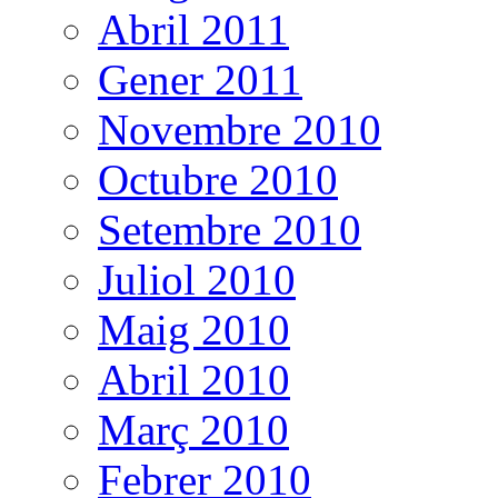
Abril 2011
Gener 2011
Novembre 2010
Octubre 2010
Setembre 2010
Juliol 2010
Maig 2010
Abril 2010
Març 2010
Febrer 2010