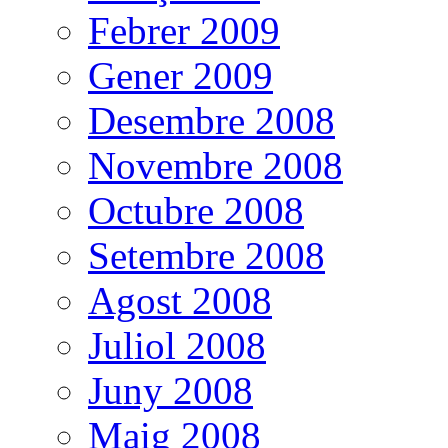
Febrer 2009
Gener 2009
Desembre 2008
Novembre 2008
Octubre 2008
Setembre 2008
Agost 2008
Juliol 2008
Juny 2008
Maig 2008