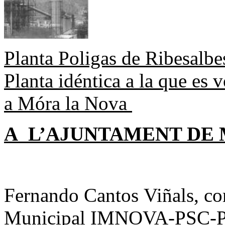
Planta Poligas de Ribesalbe
Planta idéntica a la que es 
a Móra la Nova
A L’AJUNTAMENT DE 
Fernando Cantos Viñals, co
Municipal IMNOVA-PSC-