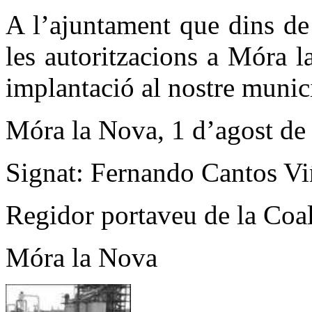
A l’ajuntament que dins de
les autoritzacions a Móra 
implantació al nostre munic
Móra la Nova, 1 d’agost de
Signat: Fernando Cantos Vi
Regidor portaveu de la C
Móra la Nova