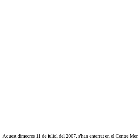
Aquest dimecres 11 de juliol del 2007, s'han enterrat en el Centre Me