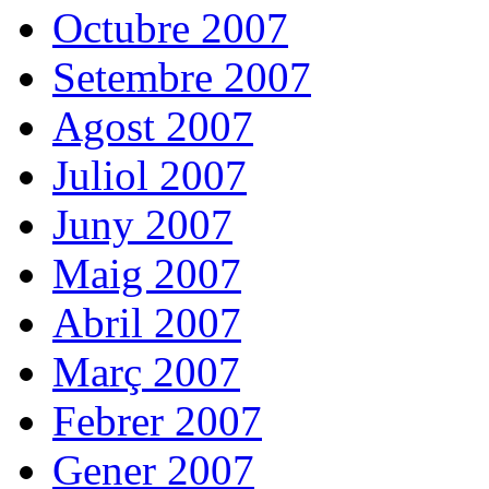
Octubre 2007
Setembre 2007
Agost 2007
Juliol 2007
Juny 2007
Maig 2007
Abril 2007
Març 2007
Febrer 2007
Gener 2007