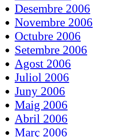
Desembre 2006
Novembre 2006
Octubre 2006
Setembre 2006
Agost 2006
Juliol 2006
Juny 2006
Maig 2006
Abril 2006
Març 2006