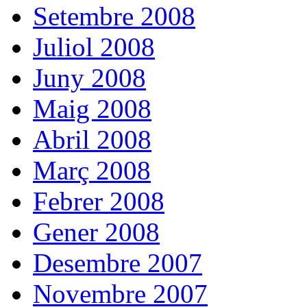
Setembre 2008
Juliol 2008
Juny 2008
Maig 2008
Abril 2008
Març 2008
Febrer 2008
Gener 2008
Desembre 2007
Novembre 2007