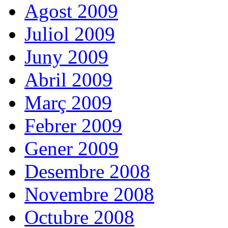
Agost 2009
Juliol 2009
Juny 2009
Abril 2009
Març 2009
Febrer 2009
Gener 2009
Desembre 2008
Novembre 2008
Octubre 2008