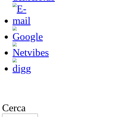
Cerca