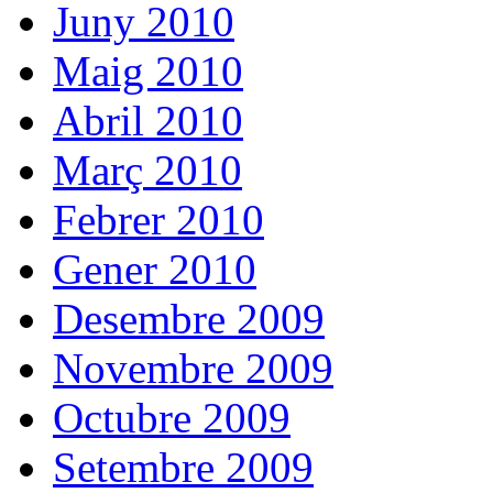
Juny 2010
Maig 2010
Abril 2010
Març 2010
Febrer 2010
Gener 2010
Desembre 2009
Novembre 2009
Octubre 2009
Setembre 2009