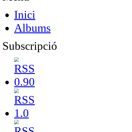
Inici
Albums
Subscripció