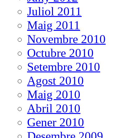
Juliol 2011
Maig 2011
Novembre 2010
Octubre 2010
Setembre 2010
Agost 2010
Maig 2010
Abril 2010
Gener 2010
Desembre 2009