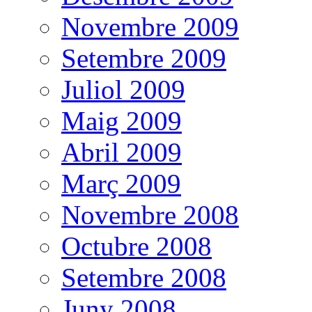
Novembre 2009
Setembre 2009
Juliol 2009
Maig 2009
Abril 2009
Març 2009
Novembre 2008
Octubre 2008
Setembre 2008
Juny 2008