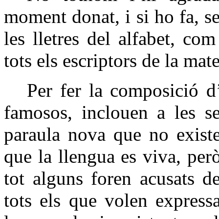
moment donat, i si ho fa, 
les lletres del alfabet, com
tots els escriptors de la mat
Per fer la composició d
famosos, inclouen a les s
paraula nova que no existe
que la llengua es viva, però 
tot alguns foren acusats d
tots els que volen expressa