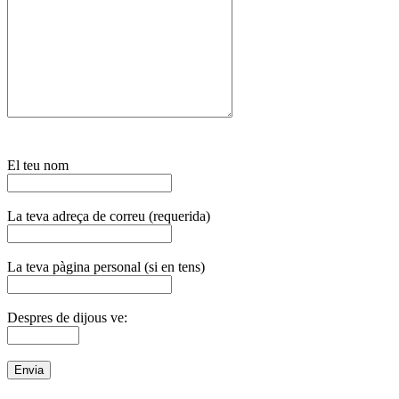
El teu nom
La teva adreça de correu (requerida)
La teva pàgina personal (si en tens)
Despres de dijous ve: