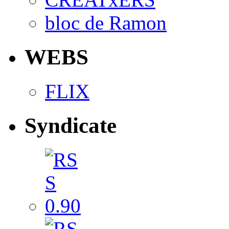
bloc de Ramon
WEBS
FLIX
Syndicate