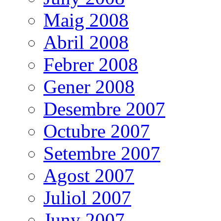
Maig 2008
Abril 2008
Febrer 2008
Gener 2008
Desembre 2007
Octubre 2007
Setembre 2007
Agost 2007
Juliol 2007
Juny 2007