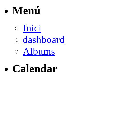
Menú
Inici
dashboard
Albums
Calendar