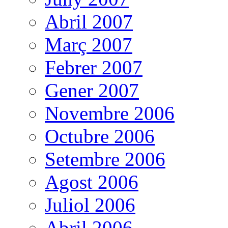
Abril 2007
Març 2007
Febrer 2007
Gener 2007
Novembre 2006
Octubre 2006
Setembre 2006
Agost 2006
Juliol 2006
Abril 2006